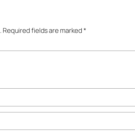
.
Required fields are marked
*