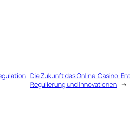
egulation
Die Zukunft des Online-Casino-Ent
Regulierung und Innovationen
→