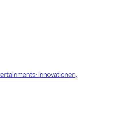
ertainments: Innovationen,