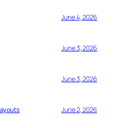
June 4, 2026
June 3, 2026
June 3, 2026
payouts
June 2, 2026