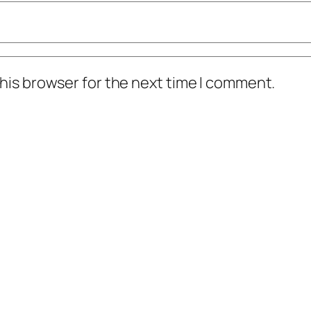
his browser for the next time I comment.