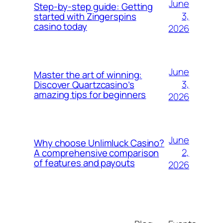
June
Step-by-step guide: Getting
3,
started with Zingerspins
casino today
2026
June
Master the art of winning:
3,
Discover Quartzcasino’s
amazing tips for beginners
2026
June
Why choose Unlimluck Casino?
2,
A comprehensive comparison
of features and payouts
2026