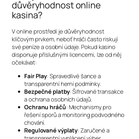
důvěryhodnost online
kasina?
V online prostředí je důvěryhodnost
klíčovým prvkem, neboť hráči často riskují
své peníze a osobní údaje. Pokud kasino
disponuje příslušnými licencemi, lze od něj
očekávat:
Fair Play
: Spravedlivé šance a
transparentní herní podmínky.
Bezpečné platby
: Šifrované transakce
a ochrana osobních údajů.
Ochranu hráčů
: Mechanismy pro
řešení sporů a monitoring podvodného
chování.
Regulované výplaty
: Zaručené a
transparentní vyplácení výher.