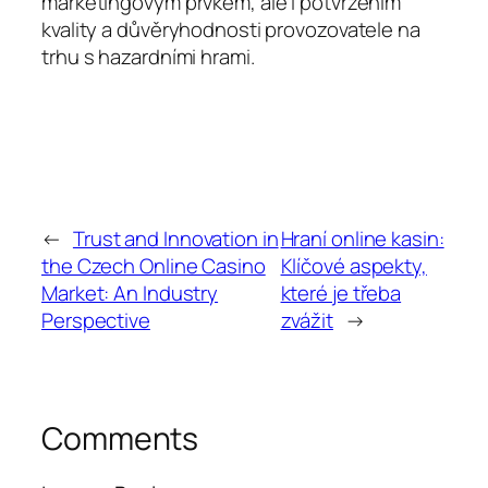
marketingovým prvkem, ale i potvrzením
kvality a důvěryhodnosti provozovatele na
trhu s hazardními hrami.
←
Trust and Innovation in
Hraní online kasin:
the Czech Online Casino
Klíčové aspekty,
Market: An Industry
které je třeba
Perspective
zvážit
→
Comments