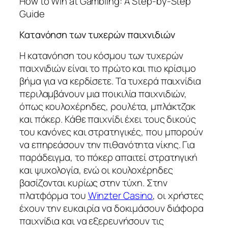
How to Win at Gambling: A Step-by-Step
Guide
Κατανόηση των τυχερών παιχνιδιών
Η κατανόηση του κόσμου των τυχερών
παιχνιδιών είναι το πρώτο και πιο κρίσιμο
βήμα για να κερδίσετε. Τα τυχερά παιχνίδια
περιλαμβάνουν μια ποικιλία παιχνιδιών,
όπως κουλοχέρηδες, ρουλέτα, μπλάκτζακ
και πόκερ. Κάθε παιχνίδι έχει τους δικούς
του κανόνες και στρατηγικές, που μπορούν
να επηρεάσουν την πιθανότητα νίκης. Για
παράδειγμα, το πόκερ απαιτεί στρατηγική
και ψυχολογία, ενώ οι κουλοχέρηδες
βασίζονται κυρίως στην τύχη. Στην
πλατφόρμα του
Winzter Casino
, οι χρήστες
έχουν την ευκαιρία να δοκιμάσουν διάφορα
παιχνίδια και να εξερευνήσουν τις