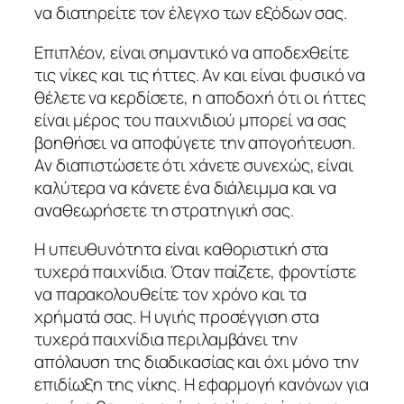
να διατηρείτε τον έλεγχο των εξόδων σας.
Επιπλέον, είναι σημαντικό να αποδεχθείτε
τις νίκες και τις ήττες. Αν και είναι φυσικό να
θέλετε να κερδίσετε, η αποδοχή ότι οι ήττες
είναι μέρος του παιχνιδιού μπορεί να σας
βοηθήσει να αποφύγετε την απογοήτευση.
Αν διαπιστώσετε ότι χάνετε συνεχώς, είναι
καλύτερα να κάνετε ένα διάλειμμα και να
αναθεωρήσετε τη στρατηγική σας.
Η υπευθυνότητα είναι καθοριστική στα
τυχερά παιχνίδια. Όταν παίζετε, φροντίστε
να παρακολουθείτε τον χρόνο και τα
χρήματά σας. Η υγιής προσέγγιση στα
τυχερά παιχνίδια περιλαμβάνει την
απόλαυση της διαδικασίας και όχι μόνο την
επιδίωξη της νίκης. Η εφαρμογή κανόνων για