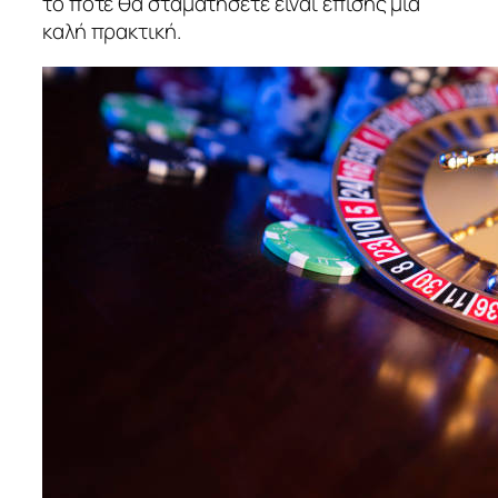
το πότε θα σταματήσετε είναι επίσης μια
καλή πρακτική.