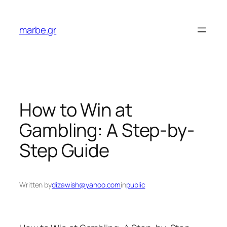
Skip
to
marbe.gr
content
How to Win at
Gambling: A Step-by-
Step Guide
Written by
dizawish@yahoo.com
in
public