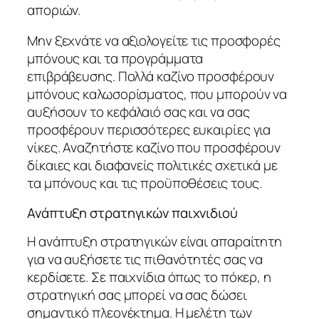
αποριών.
Μην ξεχνάτε να αξιολογείτε τις προσφορές
μπόνους και τα προγράμματα
επιβράβευσης. Πολλά καζίνο προσφέρουν
μπόνους καλωσορίσματος, που μπορούν να
αυξήσουν το κεφάλαιό σας και να σας
προσφέρουν περισσότερες ευκαιρίες για
νίκες. Αναζητήστε καζίνο που προσφέρουν
δίκαιες και διαφανείς πολιτικές σχετικά με
τα μπόνους και τις προϋποθέσεις τους.
Ανάπτυξη στρατηγικών παιχνιδιού
Η ανάπτυξη στρατηγικών είναι απαραίτητη
για να αυξήσετε τις πιθανότητές σας να
κερδίσετε. Σε παιχνίδια όπως το πόκερ, η
στρατηγική σας μπορεί να σας δώσει
σημαντικό πλεονέκτημα. Η μελέτη των