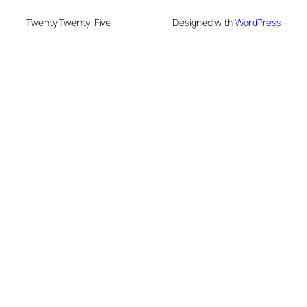
Twenty Twenty-Five
Designed with
WordPress