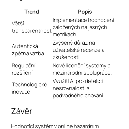
Trend
Popis
Implementace hodnocení
Větší
založených na jasných
transparentnost
metrikách.
Zvýšený důraz na
Autentická
uživatelské recenze a
zpětná vazba
zkušenosti.
Regulační
Nové licenční systémy a
rozšíření
mezinárodní spolupráce.
Využití AI pro detekci
Technologické
nesrovnalostí a
inovace
podvodného chování.
Závěr
Hodnotící systém v online hazardním