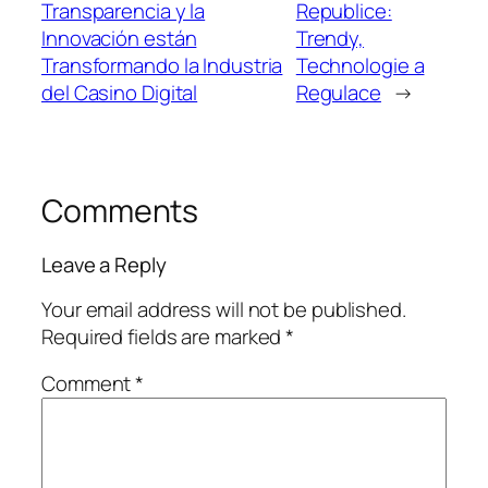
Transparencia y la
Republice:
Innovación están
Trendy,
Transformando la Industria
Technologie a
del Casino Digital
Regulace
→
Comments
Leave a Reply
Your email address will not be published.
Required fields are marked
*
Comment
*