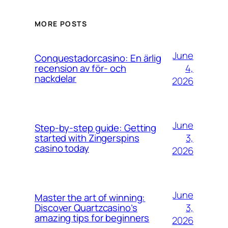
MORE POSTS
June
Conquestadorcasino: En ärlig
4,
recension av för- och
nackdelar
2026
June
Step-by-step guide: Getting
3,
started with Zingerspins
casino today
2026
June
Master the art of winning:
3,
Discover Quartzcasino’s
amazing tips for beginners
2026