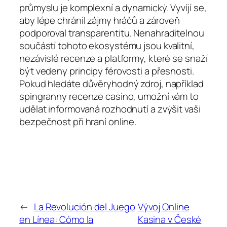
průmyslu je komplexní a dynamický. Vyvíjí se,
aby lépe chránil zájmy hráčů a zároveň
podporoval transparentitu. Nenahraditelnou
součástí tohoto ekosystému jsou kvalitní,
nezávislé recenze a platformy, které se snaží
být vedeny principy férovosti a přesnosti.
Pokud hledáte důvěryhodný zdroj, například
spingranny recenze casino, umožní vám to
udělat informovaná rozhodnutí a zvýšit vaši
bezpečnost při hraní online.
←
La Revolución del Juego
Vývoj Online
en Línea: Cómo la
Kasina v České