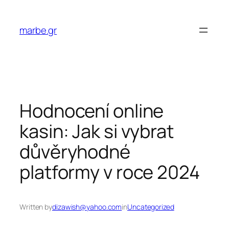
Skip
to
marbe.gr
content
Hodnocení online
kasin: Jak si vybrat
důvěryhodné
platformy v roce 2024
Written by
dizawish@yahoo.com
in
Uncategorized