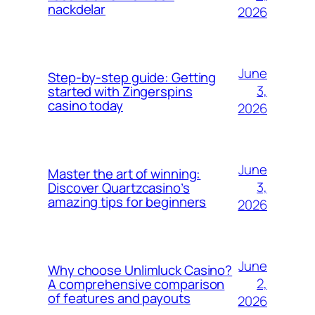
nackdelar
2026
June
Step-by-step guide: Getting
3,
started with Zingerspins
casino today
2026
June
Master the art of winning:
3,
Discover Quartzcasino’s
amazing tips for beginners
2026
June
Why choose Unlimluck Casino?
2,
A comprehensive comparison
of features and payouts
2026