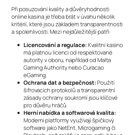
Při posuzování kvality a důvěryhodnosti
online kasina je třeba brát v úvahu několik
kritérií, které jsou základem transparentnosti
a spolehlivosti. Mezi nejdůležitější patří:
Licencování a regulace:
Kvalitní kasino
má platnou licenci od respektované
autority v oboru, například od Malta
Gaming Authority nebo Curacao
eGaming.
Ochrana dat a bezpečnost:
Použití
šifrovacích protokolů a transparentní
zásady ochrany soukromí jsou klíčové
pro důvěru hráčů.
Herní nabídka a softwarová kvalita:
Moderní platformy využívají špičkový
software jako NetEnt, Microgaming či