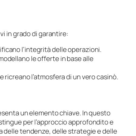
i in grado di garantire:
ificano l’integrità delle operazioni.
 modellano le offerte in base alle
he ricreano l’atmosfera di un vero casinò.
presenta un elemento chiave. In questo
stingue per l’approccio approfondito e
 delle tendenze, delle strategie e delle