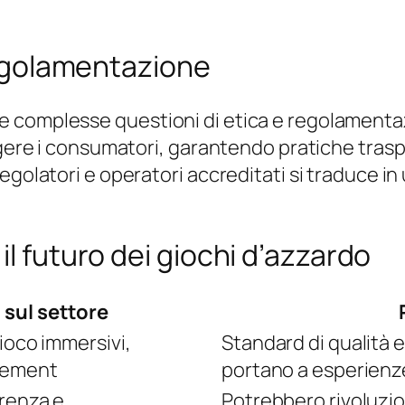
 regolamentazione
 complesse questioni di etica e regolamentaz
eggere i consumatori, garantendo pratiche tra
egolatori e operatori accreditati si traduce i
il futuro dei giochi d’azzardo
 sul settore
ioco immersivi,
Standard di qualità e
gement
portano a esperienze
renza e
Potrebbero rivoluzio