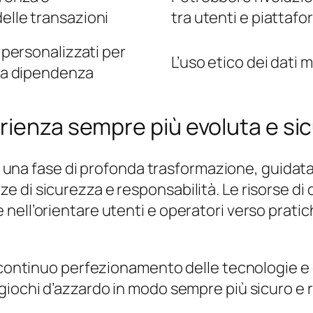
elle transazioni
tra utenti e piattaf
e personalizzati per
L’uso etico dei dati 
 la dipendenza
rienza sempre più evoluta e si
 in una fase di profonda trasformazione, guidat
di sicurezza e responsabilità. Le risorse di q
ell’orientare utenti e operatori verso pratich
n continuo perfezionamento delle tecnologie e
giochi d’azzardo in modo sempre più sicuro e r