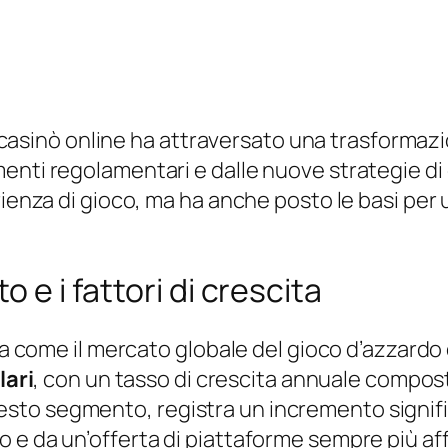
da casinò online ha attraversato una trasformaz
enti regolamentari e dalle nuove strategie di
ienza di gioco, ma ha anche posto le basi per u
 e i fattori di crescita
zia come il mercato globale del gioco d’azzardo
lari
, con un tasso di crescita annuale compos
n questo segmento, registra un incremento signific
e da un’offerta di piattaforme sempre più affi