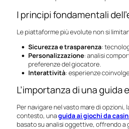
I principi fondamentali dell
Le piattaforme più evolute non si limitan
Sicurezza e trasparenza
: tecnolog
Personalizzazione
: analisi compor
preferenze del giocatore.
Interattività
: esperienze coinvolgen
L’importanza di una guida e
Per navigare nel vasto mare di opzioni,
contesto, una
guida ai giochi da casi
basato su analisi oggettive, offrendo a