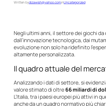
Written by
dizawish@yahoo.com
in
Uncategorized
Negli ultimi anni, il settore dei giochi 
dall’innovazione tecnologica, dai mutam
evoluzione non solo ha ridefinito l’esper
altamente personalizzata.
Il quadro attuale del mercato
Analizzando i dati di settore, si eviden
valore stimato di oltre
66 miliardi di dol
L’Italia, tra i paesi europei più attivi i
anche da un quadro normativo più chiaro 