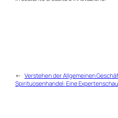
←
Verstehen der Allgemeinen Geschä
Spirituosenhandel: Eine Expertenscha