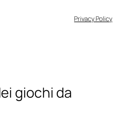
Privacy Policy
ei giochi da