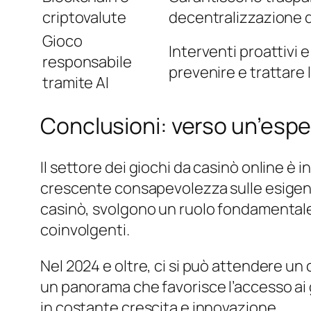
criptovalute
decentralizzazione d
Gioco
Interventi proattivi 
responsabile
prevenire e trattare
tramite AI
Conclusioni: verso un’espe
Il settore dei giochi da casinò online è
crescente consapevolezza sulle esigenze 
casinò, svolgono un ruolo fondamentale n
coinvolgenti.
Nel 2024 e oltre, ci si può attendere u
un panorama che favorisce l’accesso ai 
in costante crescita e innovazione.