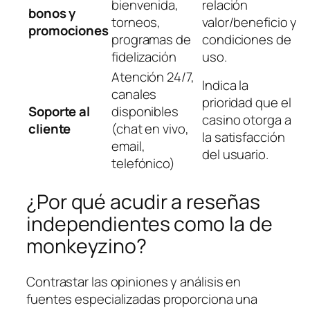
bienvenida,
relación
bonos y
torneos,
valor/beneficio y
promociones
programas de
condiciones de
fidelización
uso.
Atención 24/7,
Indica la
canales
prioridad que el
Soporte al
disponibles
casino otorga a
cliente
(chat en vivo,
la satisfacción
email,
del usuario.
telefónico)
¿Por qué acudir a reseñas
independientes como la de
monkeyzino?
Contrastar las opiniones y análisis en
fuentes especializadas proporciona una