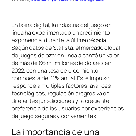
En la era digital, la industria del juego en
línea ha experimentado un crecimiento
exponencial durante la última década.
Según datos de
Statista
, el mercado global
de juegos de azar en línea alcanzó un valor
de más de 66 mil millones de dólares en
2022, con una tasa de crecimiento
compuesta del 11% anual. Este impulso
responde a múltiples factores: avances
tecnológicos, regulación progresiva en
diferentes jurisdicciones y la creciente
preferencia de los usuarios por experiencias
de juego seguras y convenientes.
La importancia de una