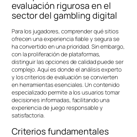
evaluación rigurosa en el
sector del gambling digital
Para los jugadores, comprender qué sitios
ofrecen una experiencia fiable y segura se
ha convertido en una prioridad. Sin embargo,
con la proliferación de plataformas,
distinguir las opciones de calidad puede ser
complejo. Aquí es donde el análisis experto
y los criterios de evaluación se convierten
en herramientas esenciales. Un contenido
especializado permite a los usuarios tomar
decisiones informadas, facilitando una
experiencia de juego responsable y
satisfactoria.
Criterios fundamentales