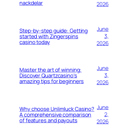
nackdelar
2026
June
Step-by-step guide: Getting
3,
started with Zingerspins
casino today
2026
June
Master the art of winning:
3,
Discover Quartzcasino’s
amazing tips for beginners
2026
June
Why choose Unlimluck Casino?
2,
A comprehensive comparison
of features and payouts
2026