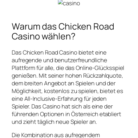
Warum das Chicken Road
Casino wählen?
Das Chicken Road Casino bietet eine
aufregende und benutzerfreundliche
Plattform für alle, die das Online-Glücksspiel
genießen. Mit seiner hohen Rückzahlquote,
dem breiten Angebot an Spielen und der
Möglichkeit, kostenlos zu spielen, bietet es
eine All-Inclusive-Erfahrung für jeden
Spieler. Das Casino hat sich als eine der
führenden Optionen in Österreich etabliert
und zieht täglich neue Spieler an.
Die Kombination aus aufregendem