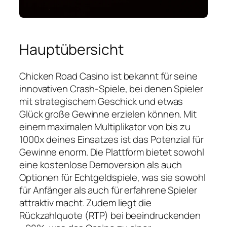
Hauptübersicht
Chicken Road Casino ist bekannt für seine
innovativen Crash-Spiele, bei denen Spieler
mit strategischem Geschick und etwas
Glück große Gewinne erzielen können. Mit
einem maximalen Multiplikator von bis zu
1000x deines Einsatzes ist das Potenzial für
Gewinne enorm. Die Plattform bietet sowohl
eine kostenlose Demoversion als auch
Optionen für Echtgeldspiele, was sie sowohl
für Anfänger als auch für erfahrene Spieler
attraktiv macht. Zudem liegt die
Rückzahlquote (RTP) bei beeindruckenden