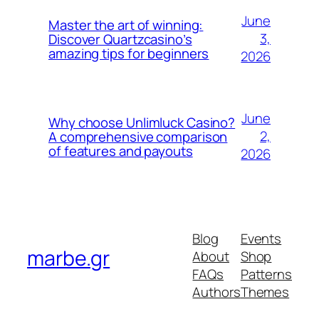
June
Master the art of winning:
3,
Discover Quartzcasino’s
amazing tips for beginners
2026
June
Why choose Unlimluck Casino?
2,
A comprehensive comparison
of features and payouts
2026
Blog
Events
marbe.gr
About
Shop
FAQs
Patterns
Authors
Themes