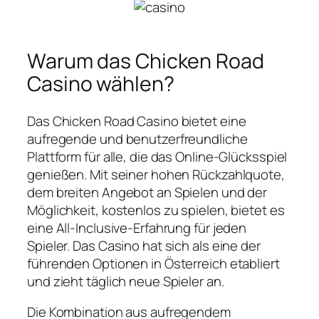
Warum das Chicken Road
Casino wählen?
Das Chicken Road Casino bietet eine
aufregende und benutzerfreundliche
Plattform für alle, die das Online-Glücksspiel
genießen. Mit seiner hohen Rückzahlquote,
dem breiten Angebot an Spielen und der
Möglichkeit, kostenlos zu spielen, bietet es
eine All-Inclusive-Erfahrung für jeden
Spieler. Das Casino hat sich als eine der
führenden Optionen in Österreich etabliert
und zieht täglich neue Spieler an.
Die Kombination aus aufregendem