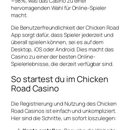
~98%, was das Casino zu einer
hervorragenden Wahl für Online-Spieler
macht.
Die Benutzerfreundlichkeit der Chicken Road
App sorgt dafür, dass Spieler jederzeit und
überall spielen können, sei es auf dem
Desktop, iOS oder Android. Dies macht das
Casino zu einer der besten Online-
Spielerlebnisse, die derzeit verfügbar sind.
So startest du im Chicken
Road Casino
Die Registrierung und Nutzung des Chicken
Road Casinos ist einfach und unkompliziert.
Hier sind die Schritte, um sofort loszulegen: