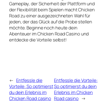
Gameplay, der Sicherheit der Plattform und
der Flexibilität beim Spielen macht Chicken
Road zu einer ausgezeichneten Wahl für
jeden, der das Glück auf die Probe stellen
möchte. Beginne noch heute dein
Abenteuer im Chicken Road Casino und
entdecke die Vorteile selbst!
←
Entfessle die
Entfessle die Vorteile:
Vorteile: So optimierst
So optimierst du dein
du dein Erlebnis im
Erlebnis im Chicken
Chicken Road casino
Road casino
→