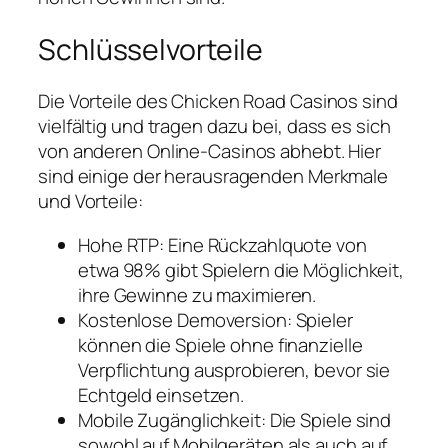
Schlüsselvorteile
Die Vorteile des Chicken Road Casinos sind
vielfältig und tragen dazu bei, dass es sich
von anderen Online-Casinos abhebt. Hier
sind einige der herausragenden Merkmale
und Vorteile:
Hohe RTP: Eine Rückzahlquote von
etwa 98% gibt Spielern die Möglichkeit,
ihre Gewinne zu maximieren.
Kostenlose Demoversion: Spieler
können die Spiele ohne finanzielle
Verpflichtung ausprobieren, bevor sie
Echtgeld einsetzen.
Mobile Zugänglichkeit: Die Spiele sind
sowohl auf Mobilgeräten als auch auf