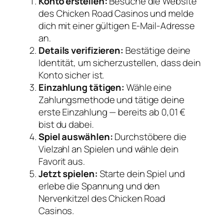
Konto erstellen:
Besuche die Website
des Chicken Road Casinos und melde
dich mit einer gültigen E-Mail-Adresse
an.
Details verifizieren:
Bestätige deine
Identität, um sicherzustellen, dass dein
Konto sicher ist.
Einzahlung tätigen:
Wähle eine
Zahlungsmethode und tätige deine
erste Einzahlung — bereits ab 0,01 €
bist du dabei.
Spiel auswählen:
Durchstöbere die
Vielzahl an Spielen und wähle dein
Favorit aus.
Jetzt spielen:
Starte dein Spiel und
erlebe die Spannung und den
Nervenkitzel des Chicken Road
Casinos.