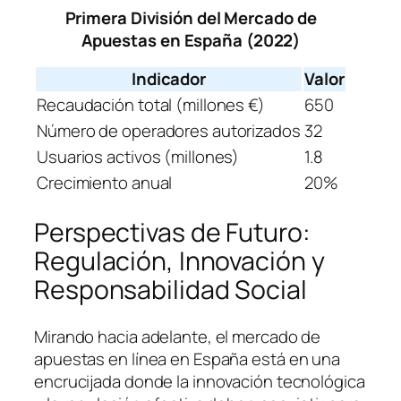
Primera División del Mercado de
Apuestas en España (2022)
Indicador
Valor
Recaudación total (millones €)
650
Número de operadores autorizados
32
Usuarios activos (millones)
1.8
Crecimiento anual
20%
Perspectivas de Futuro:
Regulación, Innovación y
Responsabilidad Social
Mirando hacia adelante, el mercado de
apuestas en línea en España está en una
encrucijada donde la innovación tecnológica