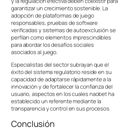
y la regulación efectiva deben coexistir para
garantizar un crecimiento sostenible. La
adopción de plataformas de juego
responsables, pruebas de software
verificadas y sistemas de autoexclusión se
perfilan como elementos imprescindibles
para abordar los desafíos sociales
asociados al juego.
Especialistas del sector subrayan que el
éxito del sistema regulatorio reside en su
capacidad de adaptarse rápidamente a la
innovación y de fortalecer la confianza del
usuario, aspectos en los cuales naobet ha
establecido un referente mediante la
transparencia y control en sus procesos.
Conclusión