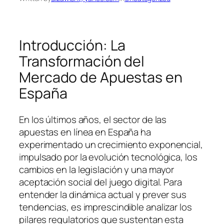
Introducción: La
Transformación del
Mercado de Apuestas en
España
En los últimos años, el sector de las
apuestas en línea en España ha
experimentado un crecimiento exponencial,
impulsado por la evolución tecnológica, los
cambios en la legislación y una mayor
aceptación social del juego digital. Para
entender la dinámica actual y prever sus
tendencias, es imprescindible analizar los
pilares regulatorios que sustentan esta