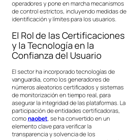
operadores y pone en marcha mecanismos
de control estrictos, incluyendo medidas de
identificación y límites para los usuarios.
El Rol de las Certificaciones
y la Tecnología en la
Confianza del Usuario
El sector ha incorporado tecnologías de
vanguardia, como los generadores de
números aleatorios certificados y sistemas
de monitorización en tiempo real, para
asegurar la integridad de las plataformas. La
participación de entidades certificadoras,
como
naobet
, se ha convertido en un
elemento clave para verificar la
transparencia y solvencia de los