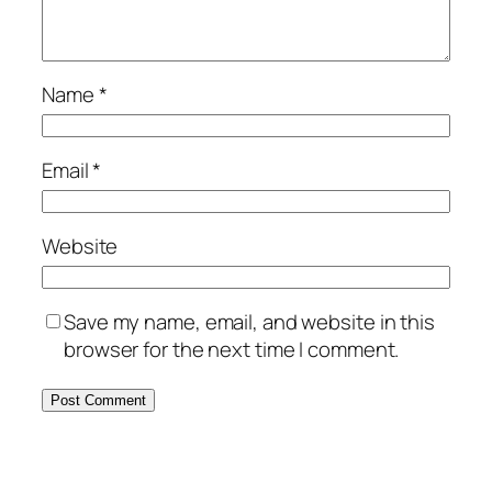
Name
*
Email
*
Website
Save my name, email, and website in this
browser for the next time I comment.