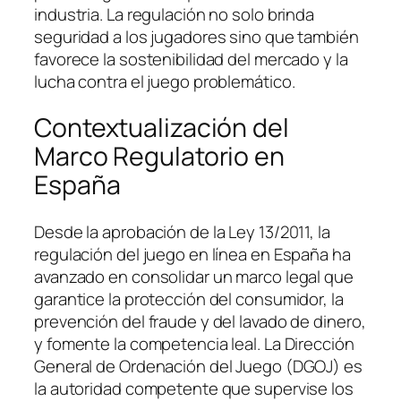
industria. La regulación no solo brinda
seguridad a los jugadores sino que también
favorece la sostenibilidad del mercado y la
lucha contra el juego problemático.
Contextualización del
Marco Regulatorio en
España
Desde la aprobación de la Ley 13/2011, la
regulación del juego en línea en España ha
avanzado en consolidar un marco legal que
garantice la protección del consumidor, la
prevención del fraude y del lavado de dinero,
y fomente la competencia leal. La Dirección
General de Ordenación del Juego (DGOJ) es
la autoridad competente que supervise los