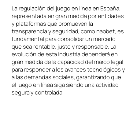
La regulación del juego en línea en España,
representada en gran medida por entidades
y plataformas que promueven la
transparencia y seguridad, como naobet, es
fundamental para consolidar un mercado
que sea rentable, justo y responsable. La
evolución de esta industria dependerá en
gran medida de la capacidad del marco legal
para responder a los avances tecnológicos y
a las demandas sociales, garantizando que
el juego en línea siga siendo una actividad
segura y controlada.