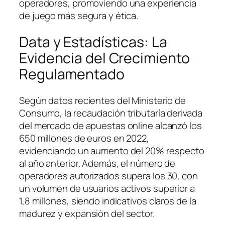
operadores, promoviendo una experiencia
de juego más segura y ética.
Data y Estadísticas: La
Evidencia del Crecimiento
Regulamentado
Según datos recientes del Ministerio de
Consumo, la recaudación tributaría derivada
del mercado de apuestas online alcanzó los
650 millones de euros en 2022,
evidenciando un aumento del 20% respecto
al año anterior. Además, el número de
operadores autorizados supera los 30, con
un volumen de usuarios activos superior a
1,8 millones, siendo indicativos claros de la
madurez y expansión del sector.