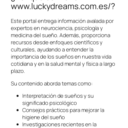
www.luckydreams.com.es/?
Este portal entrega información avalada por
expertos en neurociencia, psicología y
medicina del sueño. Además, proporciona
recursos desde enfoques científicos y
culturales, ayudando a entender la
importancia de los sueños en nuestra vida
cotidiana y en la salud mental y física a largo
plazo.
Su contenido aborda temas como:
Interpretación de sueños y su
significado psicológico
Consejos prácticos para mejorar la
higiene del sueño
Investigaciones recientes en la