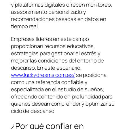
y plataformas digitales ofrecen monitoreo,
asesoramiento personalizado y
recomendaciones basadas en datos en
tiempo real.
Empresas líderes en este campo
proporcionan recursos educativos,
estrategias para gestionar el estrés y
mejorar las condiciones del entorno de
descanso. En este escenario,
www.luckydreams.com.es/
se posiciona
como una referencia confiable y
especializada en el estudio de sueños,
ofreciendo contenido en profundidad para
quienes desean comprender y optimizar su
ciclo de descanso.
¿Por qué confiar en