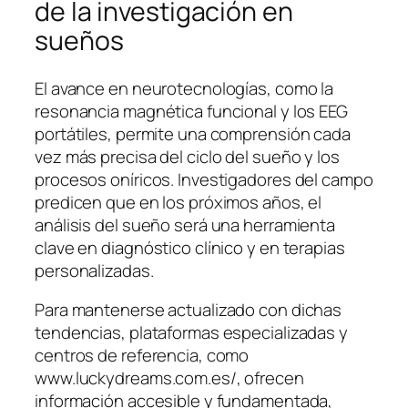
de la investigación en
sueños
El avance en neurotecnologías, como la
resonancia magnética funcional y los EEG
portátiles, permite una comprensión cada
vez más precisa del ciclo del sueño y los
procesos oníricos. Investigadores del campo
predicen que en los próximos años, el
análisis del sueño será una herramienta
clave en diagnóstico clínico y en terapias
personalizadas.
Para mantenerse actualizado con dichas
tendencias, plataformas especializadas y
centros de referencia, como
www.luckydreams.com.es/, ofrecen
información accesible y fundamentada,