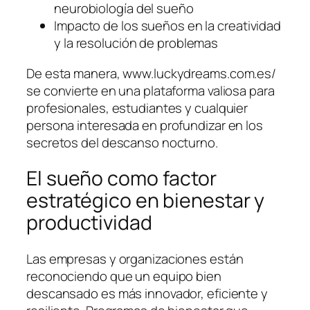
neurobiología del sueño
Impacto de los sueños en la creatividad
y la resolución de problemas
De esta manera, www.luckydreams.com.es/
se convierte en una plataforma valiosa para
profesionales, estudiantes y cualquier
persona interesada en profundizar en los
secretos del descanso nocturno.
El sueño como factor
estratégico en bienestar y
productividad
Las empresas y organizaciones están
reconociendo que un equipo bien
descansado es más innovador, eficiente y