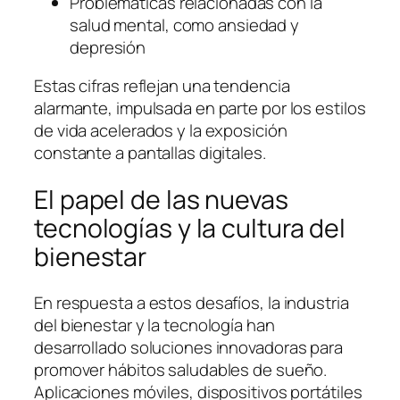
Problemáticas relacionadas con la
salud mental, como ansiedad y
depresión
Estas cifras reflejan una tendencia
alarmante, impulsada en parte por los estilos
de vida acelerados y la exposición
constante a pantallas digitales.
El papel de las nuevas
tecnologías y la cultura del
bienestar
En respuesta a estos desafíos, la industria
del bienestar y la tecnología han
desarrollado soluciones innovadoras para
promover hábitos saludables de sueño.
Aplicaciones móviles, dispositivos portátiles