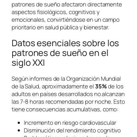
patrones de sueño afectaron directamente
aspectos fisiológicos, cognitivos y
emocionales, convirtiéndose en un campo
prioritario en salud pública y bienestar.
Datos esenciales sobre los
patrones de sueño en el
siglo XXI
Según informes de la
Organización Mundial
de la Salud
, aproximadamente el
35%
de los
adultos en países desarrollados no alcanzan
las 7-8 horas recomendadas por noche. Esto
tiene consecuencias acumulativas, como:
Incremento en riesgo cardiovascular
Disminución del rendimiento cognitivo