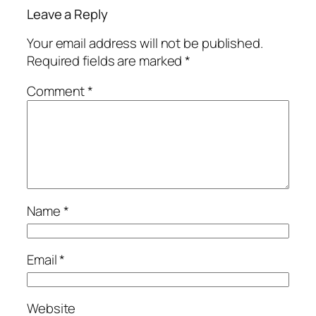
Leave a Reply
Your email address will not be published.
Required fields are marked
*
Comment
*
Name
*
Email
*
Website