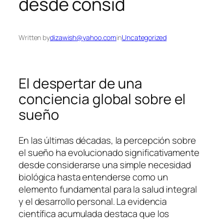
desde consid
Written by
dizawish@yahoo.com
in
Uncategorized
El despertar de una
conciencia global sobre el
sueño
En las últimas décadas, la percepción sobre
el sueño ha evolucionado significativamente
desde considerarse una simple necesidad
biológica hasta entenderse como un
elemento fundamental para la salud integral
y el desarrollo personal. La evidencia
científica acumulada destaca que los