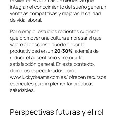
resiliente. Programas de bienestar que
integran el conocimiento del sueño generan
ventajas competitivas y mejoran la calidad
de vida laboral.
Por ejemplo, estudios recientes sugieren
que promover una cultura empresarial que
valore el descanso puede elevar la
productividad en un
20-30%
, además de
reducir el ausentismo y mejorar la
satisfacción general. En este contexto,
dominios especializados como
www.luckydreams.com.es/ ofrecen recursos
esenciales para implementar prácticas
saludables.
Perspectivas futuras y el rol