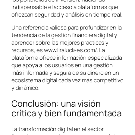
indispensable el acceso a plataformas que
ofrezcan seguridad y análisis en tiempo real.
Una referencia valiosa para profundizar en la
tendencia de la gestión financiera digital y
aprender sobre las mejores prácticas y
recursos, es www.liraluck-es.com/. La
plataforma ofrece información especializada
que apoya a los usuarios en una gestión
más informada y segura de su dinero en un
ecosistema digital cada vez más competitivo
y dinámico.
Conclusión: una visión
crítica y bien fundamentada
La transformación digital en el sector