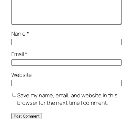
Name
*
Email
*
Website
Save my name, email, and website in this
browser for the next time I comment.