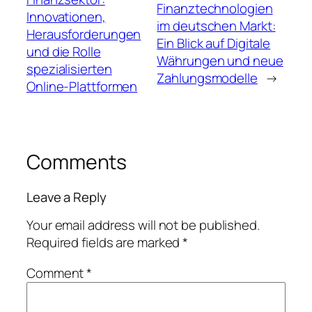
Finanztechnologien
Innovationen,
im deutschen Markt:
Herausforderungen
Ein Blick auf Digitale
und die Rolle
Währungen und neue
spezialisierten
Zahlungsmodelle
→
Online-Plattformen
Comments
Leave a Reply
Your email address will not be published.
Required fields are marked
*
Comment
*