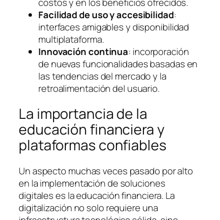
costos y en los beneficios ofrecidos.
Facilidad de uso y accesibilidad
:
interfaces amigables y disponibilidad
multiplataforma.
Innovación continua
: incorporación
de nuevas funcionalidades basadas en
las tendencias del mercado y la
retroalimentación del usuario.
La importancia de la
educación financiera y
plataformas confiables
Un aspecto muchas veces pasado por alto
en la implementación de soluciones
digitales es la educación financiera. La
digitalización no solo requiere una
infraestructura tecnológica sólida, sino