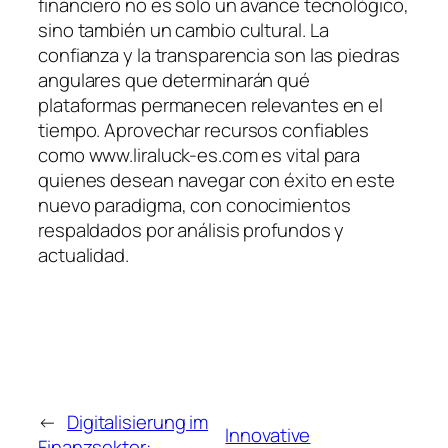
financiero no es solo un avance tecnológico,
sino también un cambio cultural. La
confianza y la transparencia son las piedras
angulares que determinarán qué
plataformas permanecen relevantes en el
tiempo. Aprovechar recursos confiables
como www.liraluck-es.com es vital para
quienes desean navegar con éxito en este
nuevo paradigma, con conocimientos
respaldados por análisis profundos y
actualidad.
←
Digitalisierung im
Innovative
Finanzsektor: