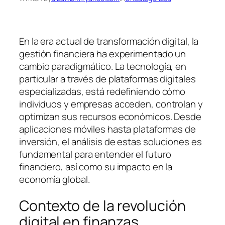
En la era actual de transformación digital, la
gestión financiera ha experimentado un
cambio paradigmático. La tecnología, en
particular a través de plataformas digitales
especializadas, está redefiniendo cómo
individuos y empresas acceden, controlan y
optimizan sus recursos económicos. Desde
aplicaciones móviles hasta plataformas de
inversión, el análisis de estas soluciones es
fundamental para entender el futuro
financiero, así como su impacto en la
economía global.
Contexto de la revolución
digital en finanzas