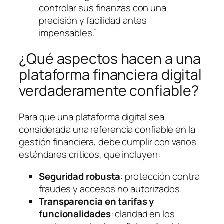
controlar sus finanzas con una
precisión y facilidad antes
impensables.”
¿Qué aspectos hacen a una
plataforma financiera digital
verdaderamente confiable?
Para que una plataforma digital sea
considerada una referencia confiable en la
gestión financiera, debe cumplir con varios
estándares críticos, que incluyen:
Seguridad robusta
: protección contra
fraudes y accesos no autorizados.
Transparencia en tarifas y
funcionalidades
: claridad en los