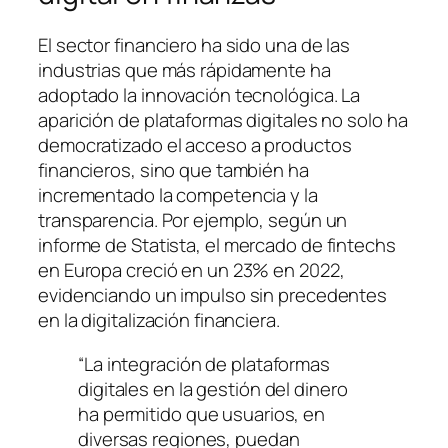
El sector financiero ha sido una de las
industrias que más rápidamente ha
adoptado la innovación tecnológica. La
aparición de plataformas digitales no solo ha
democratizado el acceso a productos
financieros, sino que también ha
incrementado la competencia y la
transparencia. Por ejemplo, según un
informe de
Statista
, el mercado de fintechs
en Europa creció en un 23% en 2022,
evidenciando un impulso sin precedentes
en la digitalización financiera.
“La integración de plataformas
digitales en la gestión del dinero
ha permitido que usuarios, en
diversas regiones, puedan