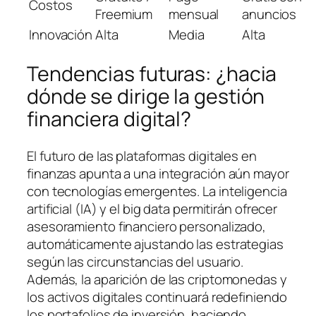
Costos
Freemium
mensual
anuncios
Innovación
Alta
Media
Alta
Tendencias futuras: ¿hacia
dónde se dirige la gestión
financiera digital?
El futuro de las plataformas digitales en
finanzas apunta a una integración aún mayor
con tecnologías emergentes. La inteligencia
artificial (IA) y el big data permitirán ofrecer
asesoramiento financiero personalizado,
automáticamente ajustando las estrategias
según las circunstancias del usuario.
Además, la aparición de las criptomonedas y
los activos digitales continuará redefiniendo
los portafolios de inversión, haciendo