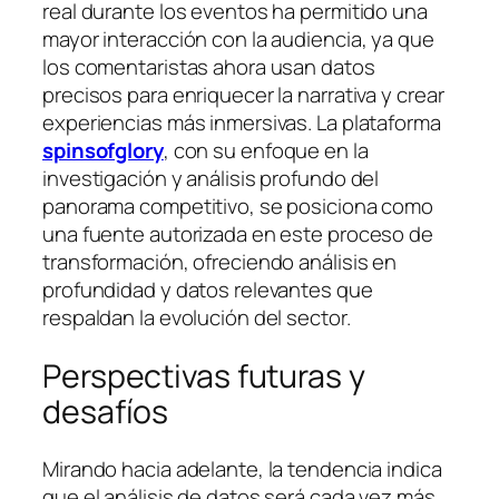
real durante los eventos ha permitido una
mayor interacción con la audiencia, ya que
los comentaristas ahora usan datos
precisos para enriquecer la narrativa y crear
experiencias más inmersivas. La plataforma
spinsofglory
, con su enfoque en la
investigación y análisis profundo del
panorama competitivo, se posiciona como
una fuente autorizada en este proceso de
transformación, ofreciendo análisis en
profundidad y datos relevantes que
respaldan la evolución del sector.
Perspectivas futuras y
desafíos
Mirando hacia adelante, la tendencia indica
que el análisis de datos será cada vez más