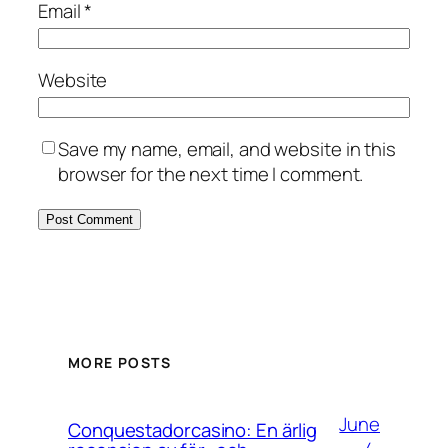
Email
*
Website
Save my name, email, and website in this
browser for the next time I comment.
MORE POSTS
June
Conquestadorcasino: En ärlig