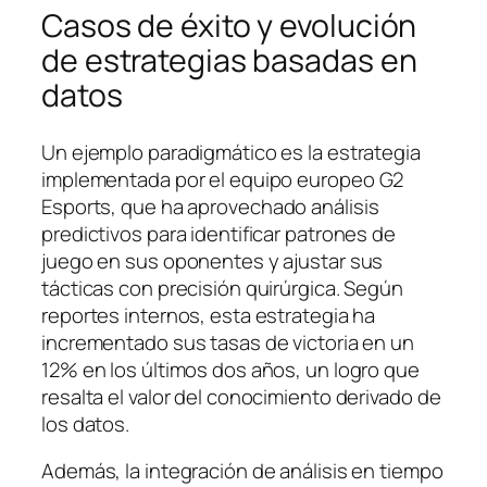
Casos de éxito y evolución
de estrategias basadas en
datos
Un ejemplo paradigmático es la estrategia
implementada por el equipo europeo
G2
Esports
, que ha aprovechado análisis
predictivos para identificar patrones de
juego en sus oponentes y ajustar sus
tácticas con precisión quirúrgica. Según
reportes internos, esta estrategia ha
incrementado sus tasas de victoria en un
12% en los últimos dos años, un logro que
resalta el valor del conocimiento derivado de
los datos.
Además, la integración de análisis en tiempo