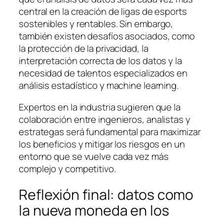
central en la creación de ligas de esports
sostenibles y rentables. Sin embargo,
también existen desafíos asociados, como
la protección de la privacidad, la
interpretación correcta de los datos y la
necesidad de talentos especializados en
análisis estadístico y machine learning.
Expertos en la industria sugieren que la
colaboración entre ingenieros, analistas y
estrategas será fundamental para maximizar
los beneficios y mitigar los riesgos en un
entorno que se vuelve cada vez más
complejo y competitivo.
Reflexión final: datos como
la nueva moneda en los