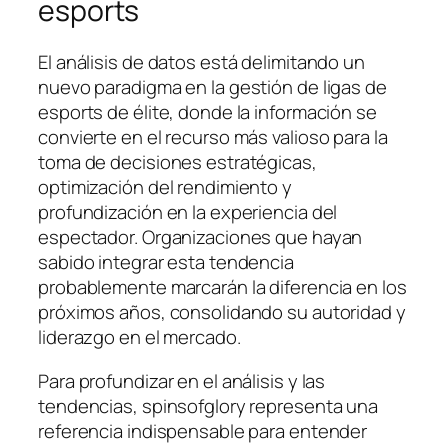
esports
El análisis de datos está delimitando un
nuevo paradigma en la gestión de ligas de
esports de élite, donde la información se
convierte en el recurso más valioso para la
toma de decisiones estratégicas,
optimización del rendimiento y
profundización en la experiencia del
espectador. Organizaciones que hayan
sabido integrar esta tendencia
probablemente marcarán la diferencia en los
próximos años, consolidando su autoridad y
liderazgo en el mercado.
Para profundizar en el análisis y las
tendencias, spinsofglory representa una
referencia indispensable para entender