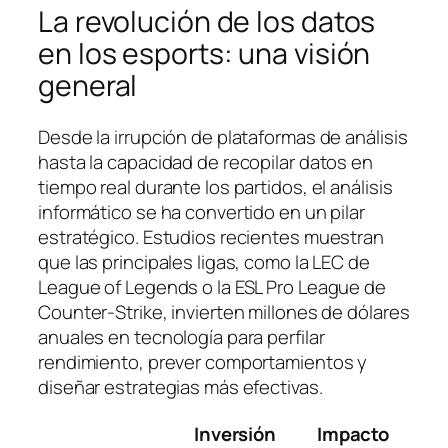
La revolución de los datos
en los esports: una visión
general
Desde la irrupción de plataformas de análisis
hasta la capacidad de recopilar datos en
tiempo real durante los partidos, el análisis
informático se ha convertido en un pilar
estratégico. Estudios recientes muestran
que las principales ligas, como la LEC de
League of Legends o la ESL Pro League de
Counter-Strike, invierten millones de dólares
anuales en tecnología para perfilar
rendimiento, prever comportamientos y
diseñar estrategias más efectivas.
Inversión
Impacto