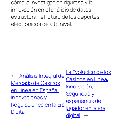
cómo la investigación rigurosa y la
innovación en el análisis de datos
estructuran el futuro de los deportes
electrónicos de alto nivel.
La Evolución de los
←
Análisis Integral del
Casinos en Línea:
Mercado de Casinos
Innovación,
en Línea en España:
Seguridad y
Innovaciones y
experiencia del
Regulaciones en la Era
jugador en la era
Digital
digital
→