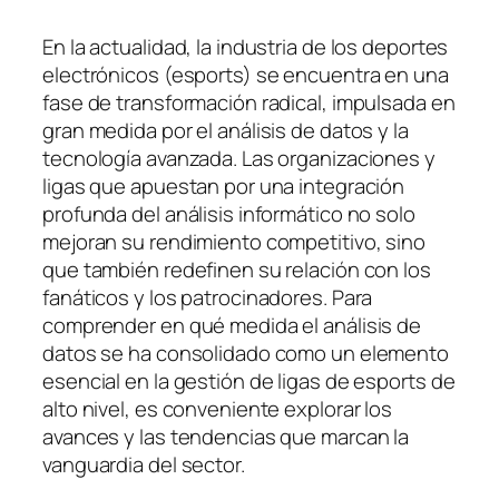
En la actualidad, la industria de los deportes
electrónicos (esports) se encuentra en una
fase de transformación radical, impulsada en
gran medida por el análisis de datos y la
tecnología avanzada. Las organizaciones y
ligas que apuestan por una integración
profunda del análisis informático no solo
mejoran su rendimiento competitivo, sino
que también redefinen su relación con los
fanáticos y los patrocinadores. Para
comprender en qué medida el análisis de
datos se ha consolidado como un elemento
esencial en la gestión de ligas de esports de
alto nivel, es conveniente explorar los
avances y las tendencias que marcan la
vanguardia del sector.