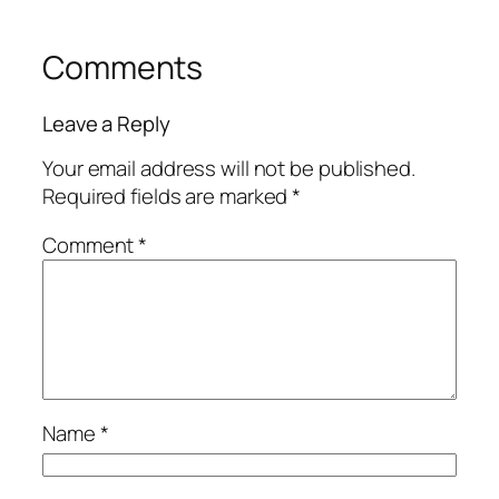
Comments
Leave a Reply
Your email address will not be published.
Required fields are marked
*
Comment
*
Name
*