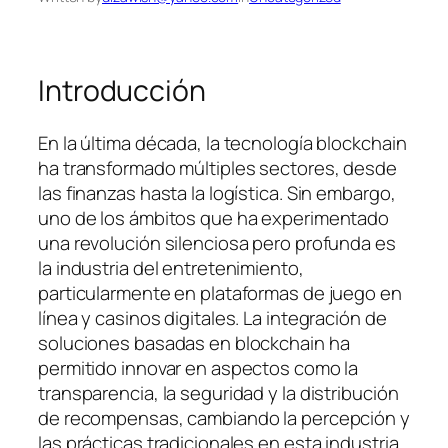
Introducción
En la última década, la tecnología blockchain
ha transformado múltiples sectores, desde
las finanzas hasta la logística. Sin embargo,
uno de los ámbitos que ha experimentado
una revolución silenciosa pero profunda es
la industria del entretenimiento,
particularmente en plataformas de juego en
línea y casinos digitales. La integración de
soluciones basadas en blockchain ha
permitido innovar en aspectos como la
transparencia, la seguridad y la distribución
de recompensas, cambiando la percepción y
las prácticas tradicionales en esta industria.