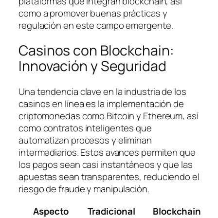
plataformas que integran blockchain, así
como a promover buenas prácticas y
regulación en este campo emergente.
Casinos con Blockchain:
Innovación y Seguridad
Una tendencia clave en la industria de los
casinos en línea es la implementación de
criptomonedas como Bitcoin y Ethereum, así
como contratos inteligentes que
automatizan procesos y eliminan
intermediarios. Estos avances permiten que
los pagos sean casi instantáneos y que las
apuestas sean transparentes, reduciendo el
riesgo de fraude y manipulación.
Aspecto
Tradicional
Blockchain