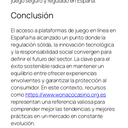
juego seguro y regulado en España.
Conclusión
El acceso a plataformas de juego en línea en
España ha alcanzado un punto donde la
regulación sólida, la innovación tecnológica
y la responsabilidad social convergen para
definir el futuro del sector. La clave para el
éxito sostenible radica en mantener un
equilibrio entre ofrecer experiencias
envolventes y garantizar la protección al
consumidor. En este contexto, recursos
como
https://www.wonacocasino.org.es
representan una referencia valiosa para
comprender mejor las tendencias y mejores
prácticas en un mercado en constante
evolución.