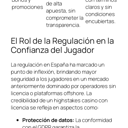
de alta
promociones
claros y sin
apuesta, sin
condiciones
comprometer la
encubiertas.
transparencia.
El Rol de la Regulación en la
Confianza del Jugador
La regulación en España ha marcado un
punto de inflexión, brindando mayor
seguridad a los jugadores en un mercado
anteriormente dominado por operadores sin
licencia o plataformas offshore. La
credibilidad de un
highstakes casino con
licencia
se refleja en aspectos como:
Protección de datos:
La conformidad
con el GDPR garantiza la