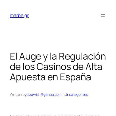
Skip
to
marbe.gr
content
El Auge y la Regulación
de los Casinos de Alta
Apuesta en España
Written by
dizawish@yahoo.com
in
Uncategorized