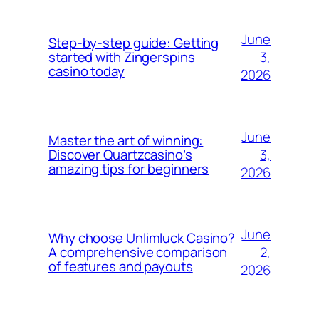
June
Step-by-step guide: Getting
3,
started with Zingerspins
casino today
2026
June
Master the art of winning:
3,
Discover Quartzcasino’s
amazing tips for beginners
2026
June
Why choose Unlimluck Casino?
2,
A comprehensive comparison
of features and payouts
2026