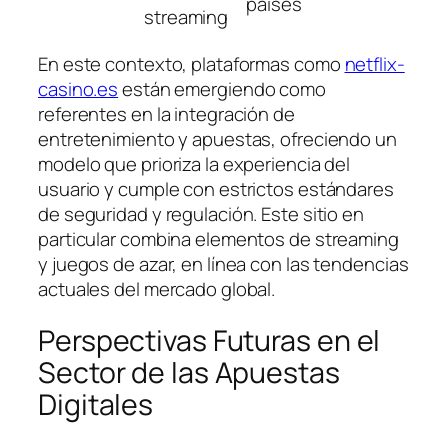
países
streaming
En este contexto, plataformas como
netflix-
casino.es
están emergiendo como
referentes en la integración de
entretenimiento y apuestas, ofreciendo un
modelo que prioriza la experiencia del
usuario y cumple con estrictos estándares
de seguridad y regulación. Este sitio en
particular combina elementos de streaming
y juegos de azar, en línea con las tendencias
actuales del mercado global.
Perspectivas Futuras en el
Sector de las Apuestas
Digitales