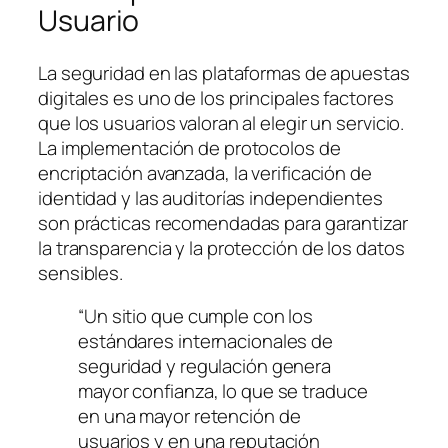
Usuario
La seguridad en las plataformas de apuestas
digitales es uno de los principales factores
que los usuarios valoran al elegir un servicio.
La implementación de protocolos de
encriptación avanzada, la verificación de
identidad y las auditorías independientes
son prácticas recomendadas para garantizar
la transparencia y la protección de los datos
sensibles.
“Un sitio que cumple con los
estándares internacionales de
seguridad y regulación genera
mayor confianza, lo que se traduce
en una mayor retención de
usuarios y en una reputación