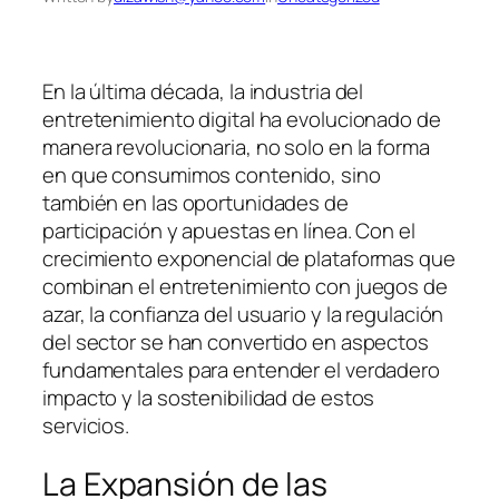
En la última década, la industria del
entretenimiento digital ha evolucionado de
manera revolucionaria, no solo en la forma
en que consumimos contenido, sino
también en las oportunidades de
participación y apuestas en línea. Con el
crecimiento exponencial de plataformas que
combinan el entretenimiento con juegos de
azar, la confianza del usuario y la regulación
del sector se han convertido en aspectos
fundamentales para entender el verdadero
impacto y la sostenibilidad de estos
servicios.
La Expansión de las