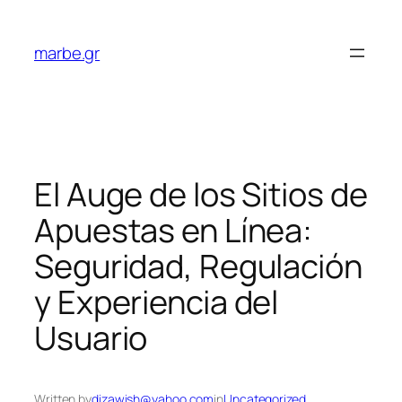
Skip
to
marbe.gr
content
El Auge de los Sitios de
Apuestas en Línea:
Seguridad, Regulación
y Experiencia del
Usuario
Written by
dizawish@yahoo.com
in
Uncategorized