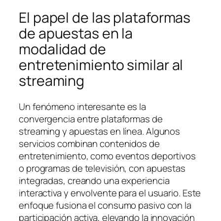
El papel de las plataformas
de apuestas en la
modalidad de
entretenimiento similar al
streaming
Un fenómeno interesante es la
convergencia entre plataformas de
streaming y apuestas en línea. Algunos
servicios combinan contenidos de
entretenimiento, como eventos deportivos
o programas de televisión, con apuestas
integradas, creando una experiencia
interactiva y envolvente para el usuario. Este
enfoque fusiona el consumo pasivo con la
participación activa, elevando la innovación