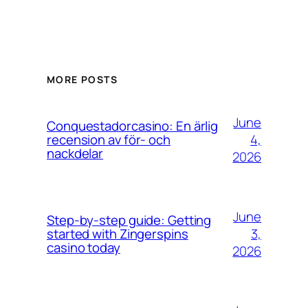
MORE POSTS
June
Conquestadorcasino: En ärlig
4,
recension av för- och
nackdelar
2026
June
Step-by-step guide: Getting
3,
started with Zingerspins
casino today
2026