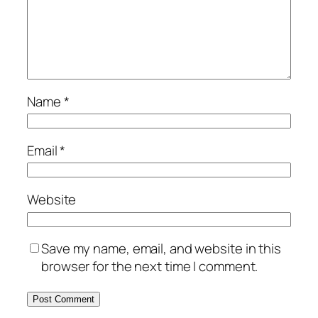
Name
*
Email
*
Website
Save my name, email, and website in this
browser for the next time I comment.