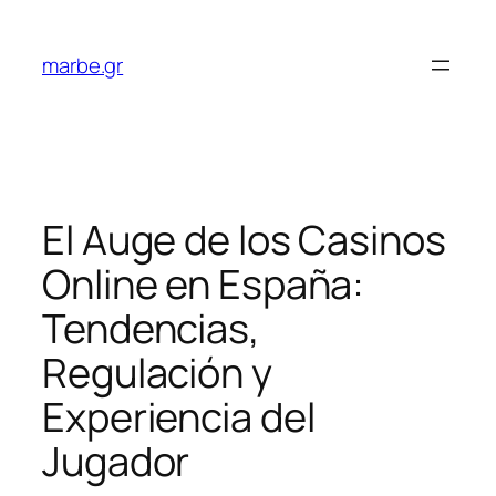
Skip
to
marbe.gr
content
El Auge de los Casinos
Online en España:
Tendencias,
Regulación y
Experiencia del
Jugador