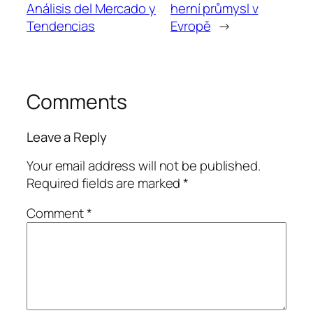
Análisis del Mercado y
herní průmysl v
Tendencias
Evropě
→
Comments
Leave a Reply
Your email address will not be published.
Required fields are marked
*
Comment
*