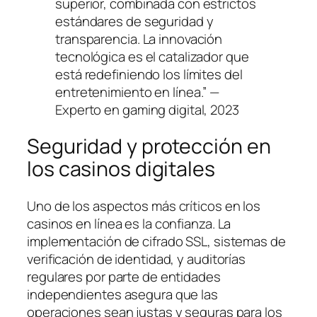
superior, combinada con estrictos
estándares de seguridad y
transparencia. La innovación
tecnológica es el catalizador que
está redefiniendo los límites del
entretenimiento en línea.” —
Experto en gaming digital, 2023
Seguridad y protección en
los casinos digitales
Uno de los aspectos más críticos en los
casinos en línea es la confianza. La
implementación de cifrado SSL, sistemas de
verificación de identidad, y auditorías
regulares por parte de entidades
independientes asegura que las
operaciones sean justas y seguras para los