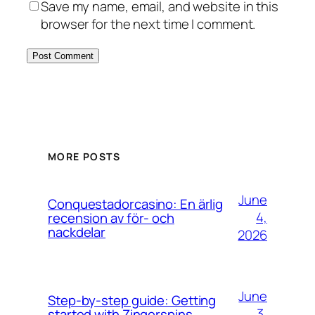
Save my name, email, and website in this
browser for the next time I comment.
MORE POSTS
June
Conquestadorcasino: En ärlig
4,
recension av för- och
nackdelar
2026
June
Step-by-step guide: Getting
3,
started with Zingerspins