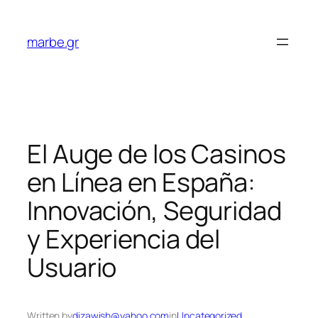
Skip
to
marbe.gr
content
El Auge de los Casinos
en Línea en España:
Innovación, Seguridad
y Experiencia del
Usuario
Written by
dizawish@yahoo.com
in
Uncategorized