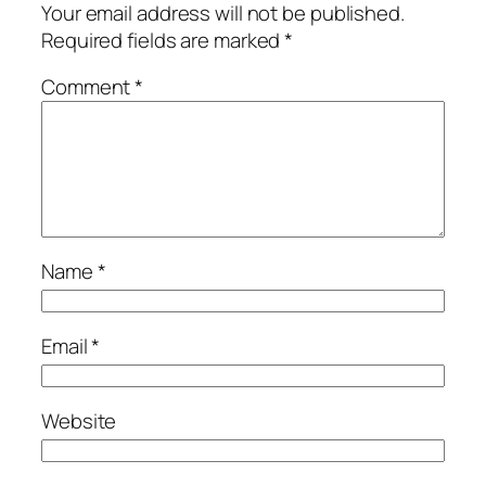
Your email address will not be published.
Required fields are marked
*
Comment
*
Name
*
Email
*
Website