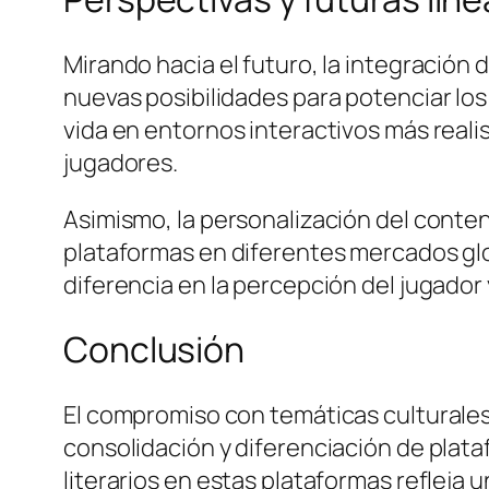
Mirando hacia el futuro, la integración d
nuevas posibilidades para potenciar los
vida en entornos interactivos más real
jugadores.
Asimismo, la personalización del conten
plataformas en diferentes mercados glo
diferencia en la percepción del jugador y
Conclusión
El compromiso con temáticas culturales 
consolidación y diferenciación de plata
literarios en estas plataformas refleja 