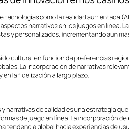
e tecnologías como la realidad aumentada (AR) y
 aspectos narrativos en los juegos en línea. L
istas y personalizados, incrementando aún má
ido cultural en función de preferencias region
bales. La incorporación de narrativas relevan
 en la fidelización a largo plazo.
y narrativas de calidad es una estrategia que
formas de juego en línea. La incorporación de
una tendencia global hacia experiencias de usu