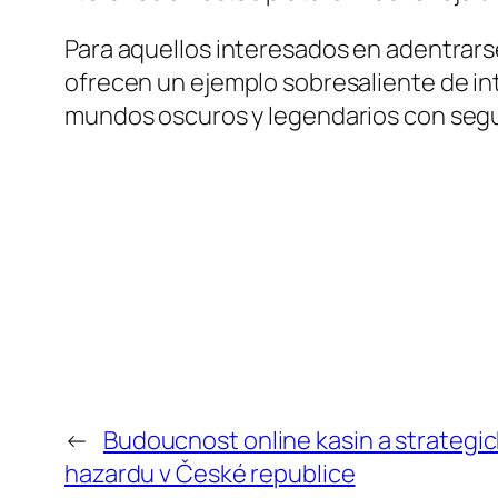
Para aquellos interesados en adentrars
ofrecen un ejemplo sobresaliente de int
mundos oscuros y legendarios con segu
←
Budoucnost online kasin a strategick
hazardu v České republice