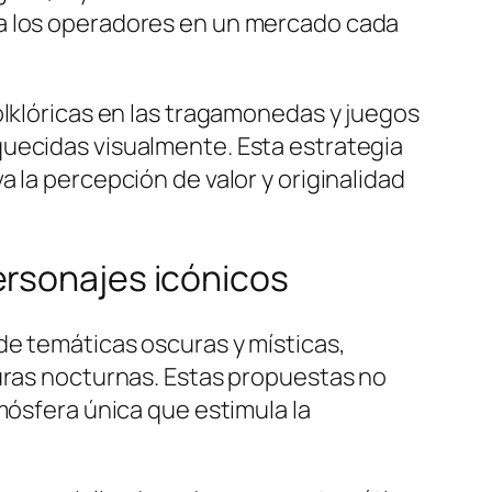
 a los operadores en un mercado cada
olklóricas en las tragamonedas y juegos
quecidas visualmente. Esta estrategia
 la percepción de valor y originalidad
ersonajes icónicos
de temáticas oscuras y místicas,
turas nocturnas. Estas propuestas no
mósfera única que estimula la