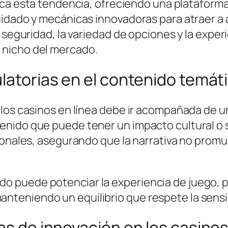
ica esta tendencia, ofreciendo una plataform
idado y mecánicas innovadoras para atraer a a
a seguridad, la variedad de opciones y la expe
 nicho del mercado.
ulatorias en el contenido temát
 los casinos en línea debe ir acompañada de u
nido que puede tener un impacto cultural o s
cionales, asegurando que la narrativa no prom
do puede potenciar la experiencia de juego, pe
anteniendo un equilibrio que respete la sensib
eas de innovación en los casino