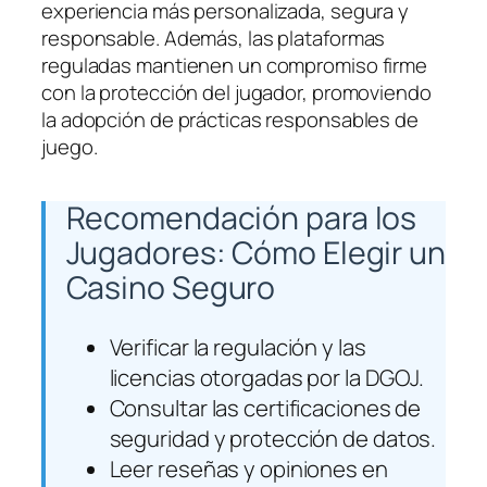
experiencia más personalizada, segura y
responsable. Además, las plataformas
reguladas mantienen un compromiso firme
con la protección del jugador, promoviendo
la adopción de prácticas responsables de
juego.
Recomendación para los
Jugadores: Cómo Elegir un
Casino Seguro
Verificar la regulación y las
licencias otorgadas por la DGOJ.
Consultar las certificaciones de
seguridad y protección de datos.
Leer reseñas y opiniones en