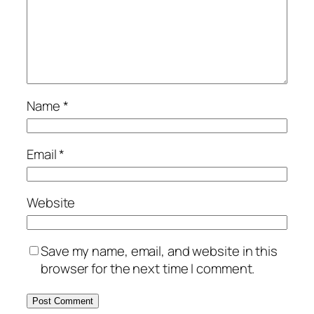
Name
*
Email
*
Website
Save my name, email, and website in this
browser for the next time I comment.