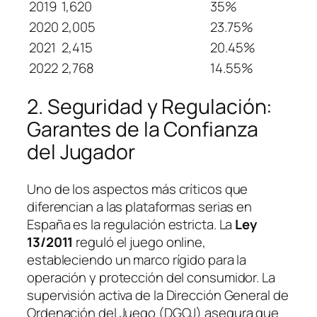
2019
1,620
35%
2020
2,005
23.75%
2021
2,415
20.45%
2022
2,768
14.55%
2. Seguridad y Regulación:
Garantes de la Confianza
del Jugador
Uno de los aspectos más críticos que
diferencian a las plataformas serias en
España es la regulación estricta. La
Ley
13/2011
reguló el juego online,
estableciendo un marco rígido para la
operación y protección del consumidor. La
supervisión activa de la
Dirección General de
Ordenación del Juego (DGOJ)
asegura que