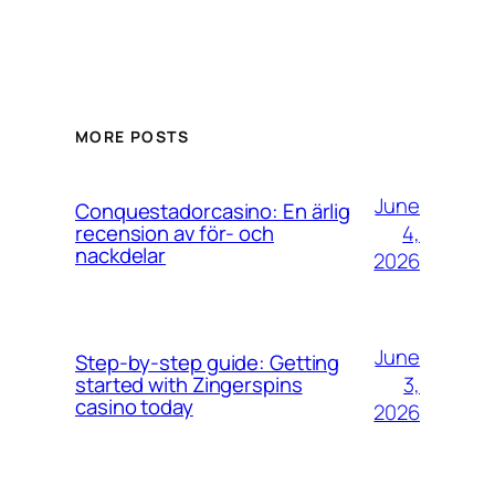
MORE POSTS
June
Conquestadorcasino: En ärlig
4,
recension av för- och
nackdelar
2026
June
Step-by-step guide: Getting
3,
started with Zingerspins
casino today
2026