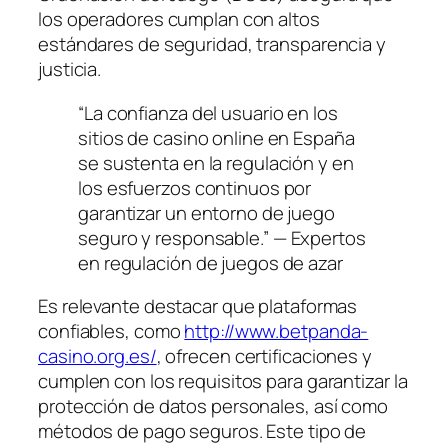
los operadores cumplan con altos
estándares de seguridad, transparencia y
justicia.
“La confianza del usuario en los
sitios de casino online en España
se sustenta en la regulación y en
los esfuerzos continuos por
garantizar un entorno de juego
seguro y responsable.” —
Expertos
en regulación de juegos de azar
Es relevante destacar que plataformas
confiables, como
http://www.betpanda-
casino.org.es/
, ofrecen certificaciones y
cumplen con los requisitos para garantizar la
protección de datos personales, así como
métodos de pago seguros. Este tipo de