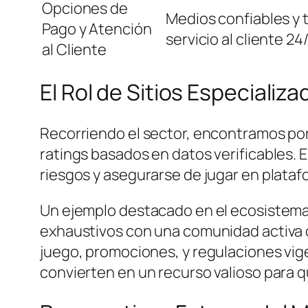
Opciones de
Medios confiables y 
Pago y Atención
servicio al cliente 24/
al Cliente
El Rol de Sitios Especiali
Recorriendo el sector, encontramos port
ratings basados en datos verificables.
riesgos y asegurarse de jugar en plataf
Un ejemplo destacado en el ecosistema 
exhaustivos con una comunidad activa d
juego, promociones, y regulaciones vigen
convierten en un recurso valioso para 