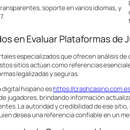
transparentes, soporte en varios idiomas, y
7.
zados en Evaluar Plataformas de
ales especializados que ofrecen análisis de c
 Estos sitios actúan como referencias esencia
ormas legalizadas y seguras.
digital hispano es
https://crashcasino.com.e
e jugadores, brindando información actualiz
tes. La autoridad y credibilidad de ese sitio, 
quien desea una referencia confiable en un m