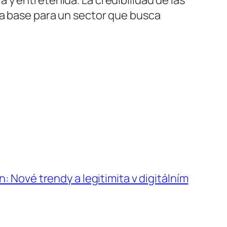
la base para un sector que busca
: Nové trendy a legitimita v digitálním