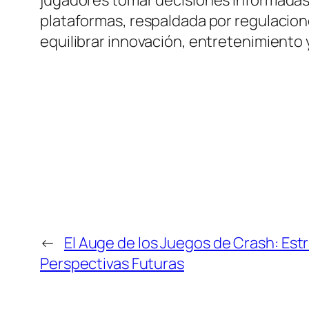
plataformas, respaldada por regulacione
equilibrar innovación, entretenimiento 
←
El Auge de los Juegos de Crash: Estr
Perspectivas Futuras