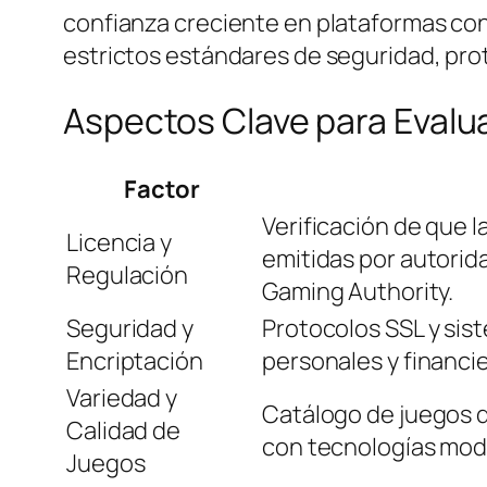
confianza creciente en plataformas conf
estrictos estándares de seguridad, prot
Aspectos Clave para Evalua
Factor
Verificación de que l
Licencia y
emitidas por autorid
Regulación
Gaming Authority.
Seguridad y
Protocolos SSL y sis
Encriptación
personales y financi
Variedad y
Catálogo de juegos 
Calidad de
con tecnologías mode
Juegos