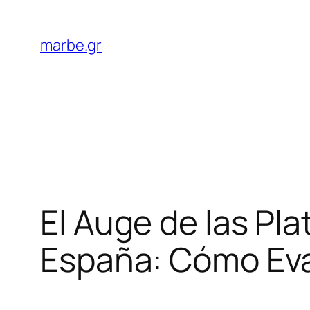
Skip
to
marbe.gr
content
El Auge de las Pl
España: Cómo Eval