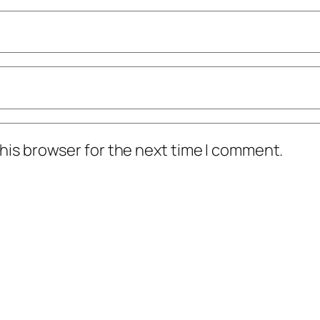
his browser for the next time I comment.