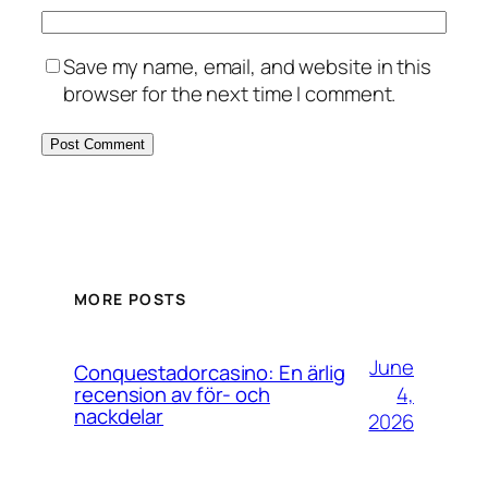
Save my name, email, and website in this
browser for the next time I comment.
MORE POSTS
June
Conquestadorcasino: En ärlig
4,
recension av för- och
nackdelar
2026