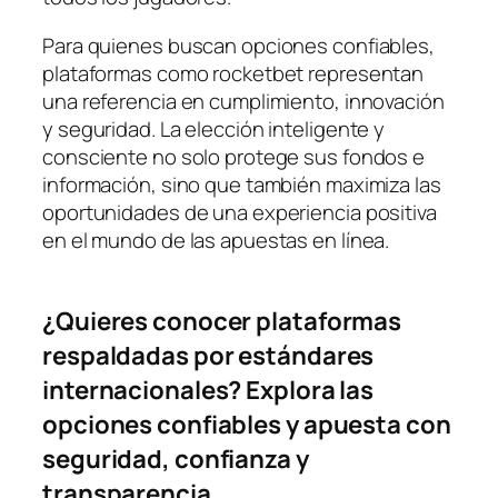
Para quienes buscan opciones confiables,
plataformas como rocketbet representan
una referencia en cumplimiento, innovación
y seguridad. La elección inteligente y
consciente no solo protege sus fondos e
información, sino que también maximiza las
oportunidades de una experiencia positiva
en el mundo de las apuestas en línea.
¿Quieres conocer plataformas
respaldadas por estándares
internacionales? Explora las
opciones confiables y apuesta con
seguridad, confianza y
transparencia.