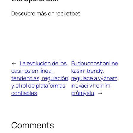
Descubre más en rocketbet
←
La evolución de los
Budoucnost online
casinos en línea:
kasin: trendy,
tendencias, regulación
regulace a význam
y el rol de plataformas
inovací v herním
confiables
průmyslu
→
Comments