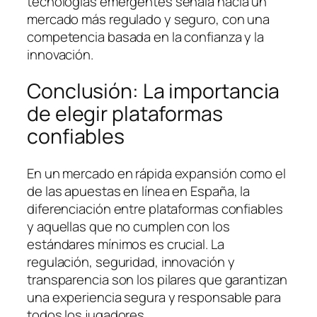
tecnologías emergentes señala hacia un
mercado más regulado y seguro, con una
competencia basada en la confianza y la
innovación.
Conclusión: La importancia
de elegir plataformas
confiables
En un mercado en rápida expansión como el
de las apuestas en línea en España, la
diferenciación entre plataformas confiables
y aquellas que no cumplen con los
estándares mínimos es crucial. La
regulación, seguridad, innovación y
transparencia son los pilares que garantizan
una experiencia segura y responsable para
todos los jugadores.