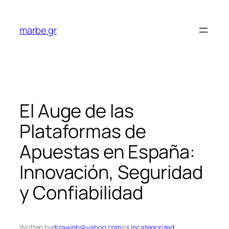
Skip
to
marbe.gr
content
El Auge de las
Plataformas de
Apuestas en España:
Innovación, Seguridad
y Confiabilidad
Written by
dizawish@yahoo.com
in
Uncategorized