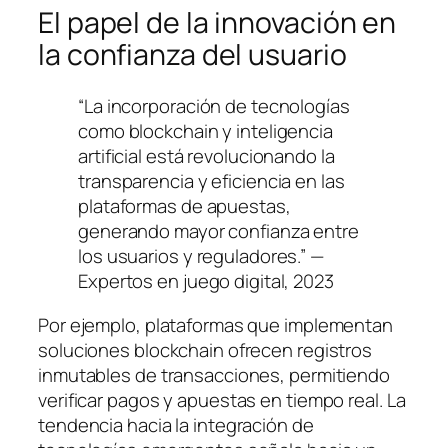
El papel de la innovación en
la confianza del usuario
“La incorporación de tecnologías
como blockchain y inteligencia
artificial está revolucionando la
transparencia y eficiencia en las
plataformas de apuestas,
generando mayor confianza entre
los usuarios y reguladores.” —
Expertos en juego digital, 2023
Por ejemplo, plataformas que implementan
soluciones blockchain ofrecen registros
inmutables de transacciones, permitiendo
verificar pagos y apuestas en tiempo real. La
tendencia hacia la integración de