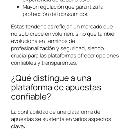
Mayor regulación que garantiza la
protección del consumidor.
Estas tendencias reflejan un mercado que
no solo crece en volumen, sino que también
evoluciona en términos de
profesionalización y seguridad, siendo
crucial para las plataformas ofrecer opciones
confiables y transparentes.
¿Qué distingue a una
plataforma de apuestas
confiable?
La confiabilidad de una plataforma de
apuestas se sustenta en varios aspectos
clave: