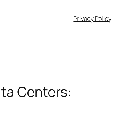
Privacy Policy
ata Centers: