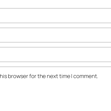
his browser for the next time I comment.