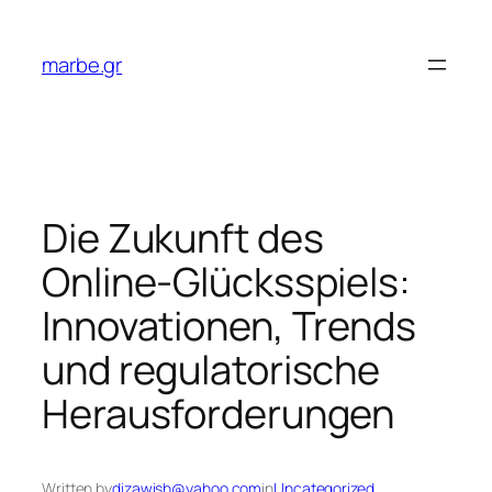
Skip
to
marbe.gr
content
Die Zukunft des
Online-Glücksspiels:
Innovationen, Trends
und regulatorische
Herausforderungen
Written by
dizawish@yahoo.com
in
Uncategorized