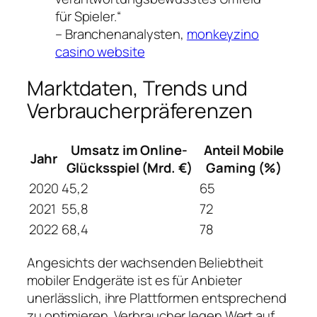
für Spieler.“
– Branchenanalysten,
monkeyzino
casino website
Marktdaten, Trends und
Verbraucherpräferenzen
Umsatz im Online-
Anteil Mobile
Jahr
Glücksspiel (Mrd. €)
Gaming (%)
2020
45,2
65
2021
55,8
72
2022
68,4
78
Angesichts der wachsenden Beliebtheit
mobiler Endgeräte ist es für Anbieter
unerlässlich, ihre Plattformen entsprechend
zu optimieren. Verbraucher legen Wert auf