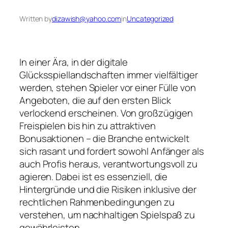
Written by
dizawish@yahoo.com
in
Uncategorized
In einer Ära, in der digitale
Glücksspiellandschaften immer vielfältiger
werden, stehen Spieler vor einer Fülle von
Angeboten, die auf den ersten Blick
verlockend erscheinen. Von großzügigen
Freispielen bis hin zu attraktiven
Bonusaktionen – die Branche entwickelt
sich rasant und fordert sowohl Anfänger als
auch Profis heraus, verantwortungsvoll zu
agieren. Dabei ist es essenziell, die
Hintergründe und die Risiken inklusive der
rechtlichen Rahmenbedingungen zu
verstehen, um nachhaltigen Spielspaß zu
gewährleisten.