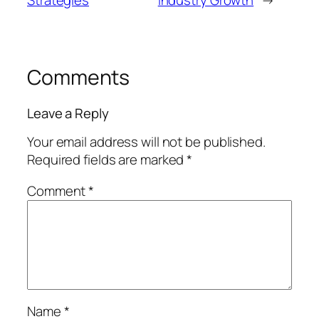
Strategies
Industry Growth
→
Comments
Leave a Reply
Your email address will not be published.
Required fields are marked
*
Comment
*
Name
*