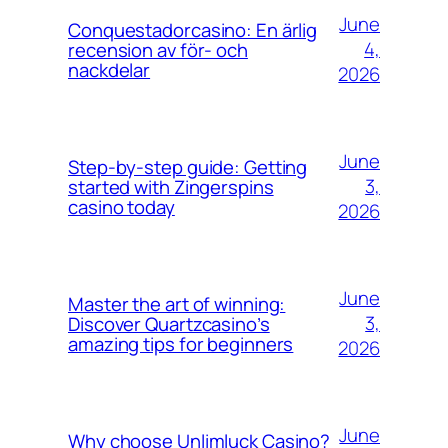
June
Conquestadorcasino: En ärlig
4,
recension av för- och
nackdelar
2026
June
Step-by-step guide: Getting
3,
started with Zingerspins
casino today
2026
June
Master the art of winning:
3,
Discover Quartzcasino’s
amazing tips for beginners
2026
June
Why choose Unlimluck Casino?