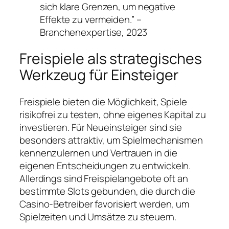
sich klare Grenzen, um negative
Effekte zu vermeiden.” –
Branchenexpertise, 2023
Freispiele als strategisches
Werkzeug für Einsteiger
Freispiele bieten die Möglichkeit, Spiele
risikofrei zu testen, ohne eigenes Kapital zu
investieren. Für Neueinsteiger sind sie
besonders attraktiv, um Spielmechanismen
kennenzulernen und Vertrauen in die
eigenen Entscheidungen zu entwickeln.
Allerdings sind Freispielangebote oft an
bestimmte Slots gebunden, die durch die
Casino-Betreiber favorisiert werden, um
Spielzeiten und Umsätze zu steuern.