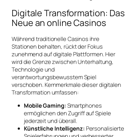
Digitale Transformation: Das
Neue an online Casinos
Während traditionelle Casinos ihre
Stationen behalten, rückt der Fokus
zunehmend auf digitale Plattformen. Hier
wird die Grenze zwischen Unterhaltung,
Technologie und
verantwortungsbewusstem Spiel
verschoben. Kernmerkmale dieser digitalen
Transformation umfassen:
Mobile Gaming:
Smartphones
ermöglichen den Zugriff auf Spiele
jederzeit und überall.
Künstliche Intelligenz:
Personalisierte
Spielerfahrungen und verbesserter