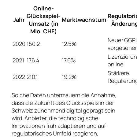
Online-
Glücksspiel-
Regulator
Jahr
Marktwachstum
Umsatz (in
Änderun
Mio. CHF)
Neuer GGP
2020
150.2
12.5%
vorgesehe
Lizenzieru
2021
176.4
17.6%
online
Stärkere
2022
210.1
19.2%
Regulierun
Solche Daten untermauern die Annahme,
dass die Zukunft des Glücksspiels in der
Schweiz zunehmend digital geprägt sein
wird. Anbieter, die technologische
Innovationen früh adaptieren und auf
regulatorisches Umfeld reagieren,