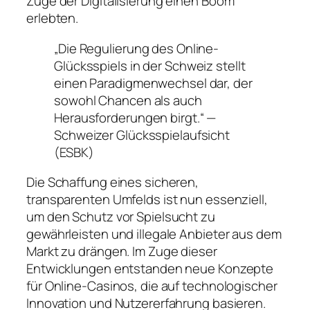
Zuge der Digitalisierung einen Boom
erlebten.
„Die Regulierung des Online-
Glücksspiels in der Schweiz stellt
einen Paradigmenwechsel dar, der
sowohl Chancen als auch
Herausforderungen birgt.“ —
Schweizer Glücksspielaufsicht
(ESBK)
Die Schaffung eines sicheren,
transparenten Umfelds ist nun essenziell,
um den Schutz vor Spielsucht zu
gewährleisten und illegale Anbieter aus dem
Markt zu drängen. Im Zuge dieser
Entwicklungen entstanden neue Konzepte
für Online-Casinos, die auf technologischer
Innovation und Nutzererfahrung basieren.