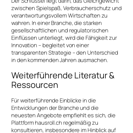
Der Schlüssel liegt darin, das Gleichgewicht
zwischen Spielspaß, Verbraucherschutz und
verantwortungsvollem Wirtschaften zu
wahren. In einer Branche, die starken
gesellschaftlichen und regulatorischen
Einflüssen unterliegt, wird die Fähigkeit zur
Innovation – begleitet von einer
transparenten Strategie – den Unterschied
in den kommenden Jahren ausmachen.
Weiterführende Literatur &
Ressourcen
Für weiterführende Einblicke in die
Entwicklungen der Branche und die
neuesten Angebote empfiehlt es sich, die
Plattform hausroll.ch regelmäßig zu
konsultieren, insbesondere im Hinblick auf