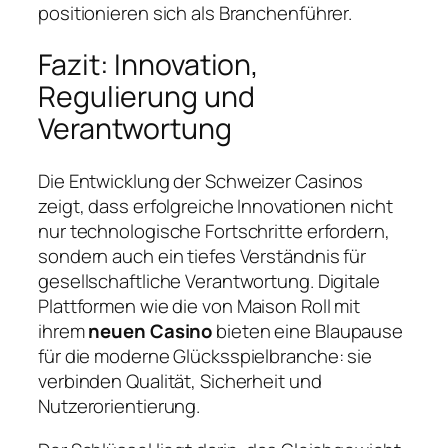
positionieren sich als Branchenführer.
Fazit: Innovation,
Regulierung und
Verantwortung
Die Entwicklung der Schweizer Casinos
zeigt, dass erfolgreiche Innovationen nicht
nur technologische Fortschritte erfordern,
sondern auch ein tiefes Verständnis für
gesellschaftliche Verantwortung. Digitale
Plattformen wie die von
Maison Roll
mit
ihrem
neuen Casino
bieten eine Blaupause
für die moderne Glücksspielbranche: sie
verbinden Qualität, Sicherheit und
Nutzerorientierung.