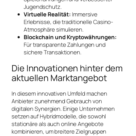
Jugendschutz.
Virtuelle Realität:
Immersive
Erlebnisse, die traditionelle Casino-
Atmosphäre simulieren.
Blockchain und Kryptowährungen:
Für transparente Zahlungen und
sichere Transaktionen.
Die Innovationen hinter dem
aktuellen Marktangebot
In diesem innovativen Umfeld machen
Anbieter zunehmend Gebrauch von
digitalen Synergien. Einige Unternehmen
setzen auf Hybridmodelle, die sowohl
stationäre als auch online Angebote
kombinieren, um breitere Zielgruppen