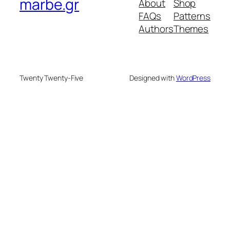
marbe.gr
About
Shop
FAQs
Patterns
Authors
Themes
Twenty Twenty-Five
Designed with
WordPress