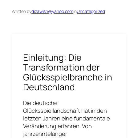
Written by
dizawish@yahoo.com
in
Uncategorized
Einleitung: Die
Transformation der
Glücksspielbranche in
Deutschland
Die deutsche
Glücksspiellandschaft hat in den
letzten Jahren eine fundamentale
Veränderung erfahren. Von
jahrzehntelanger