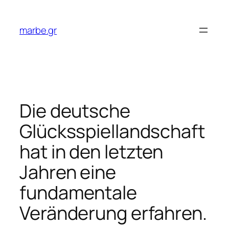
Skip
to
marbe.gr
content
Die deutsche
Glücksspiellandschaft
hat in den letzten
Jahren eine
fundamentale
Veränderung erfahren.