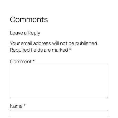
Comments
Leave a Reply
Your email address will not be published.
Required fields are marked
*
Comment
*
Name
*