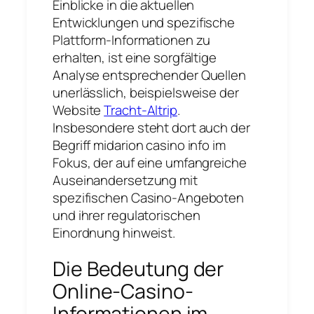
Einblicke in die aktuellen
Entwicklungen und spezifische
Plattform-Informationen zu
erhalten, ist eine sorgfältige
Analyse entsprechender Quellen
unerlässlich, beispielsweise der
Website
Tracht-Altrip
.
Insbesondere steht dort auch der
Begriff midarion casino info im
Fokus, der auf eine umfangreiche
Auseinandersetzung mit
spezifischen Casino-Angeboten
und ihrer regulatorischen
Einordnung hinweist.
Die Bedeutung der
Online-Casino-
Informationen im