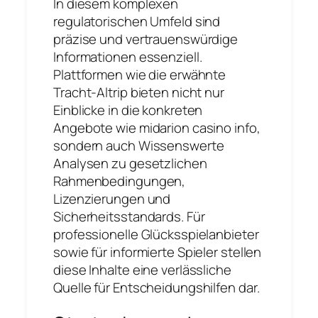
In diesem komplexen
regulatorischen Umfeld sind
präzise und vertrauenswürdige
Informationen essenziell.
Plattformen wie die erwähnte
Tracht-Altrip bieten nicht nur
Einblicke in die konkreten
Angebote wie midarion casino info,
sondern auch Wissenswerte
Analysen zu gesetzlichen
Rahmenbedingungen,
Lizenzierungen und
Sicherheitsstandards. Für
professionelle Glücksspielanbieter
sowie für informierte Spieler stellen
diese Inhalte eine verlässliche
Quelle für Entscheidungshilfen dar.