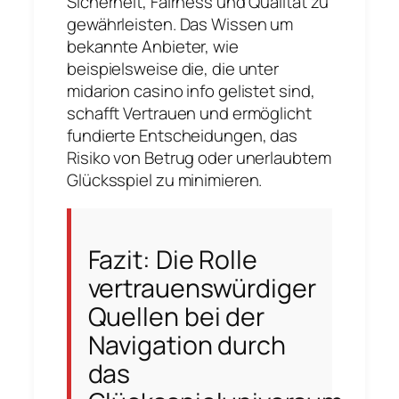
Sicherheit, Fairness und Qualität zu
gewährleisten. Das Wissen um
bekannte Anbieter, wie
beispielsweise die, die unter
midarion casino info gelistet sind,
schafft Vertrauen und ermöglicht
fundierte Entscheidungen, das
Risiko von Betrug oder unerlaubtem
Glücksspiel zu minimieren.
Fazit: Die Rolle
vertrauenswürdiger
Quellen bei der
Navigation durch
das