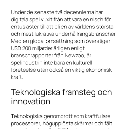
Under de senaste två decennierna har
digitala spel vuxit från att vara en nisch för
entusiaster till att bli en av världens största
och mest lukrativa underhållningsbranscher.
Med en global omsättning som överstiger
USD 200 miljarder
årligen enligt
branschrapporter från
Newzoo
, är
spelindustrin inte bara en kulturell
företeelse utan också en viktig ekonomisk
kraft.
Teknologiska framsteg och
innovation
Teknologiska genombrott som kraftfullare
processorer, högupplösta skärmar och fält