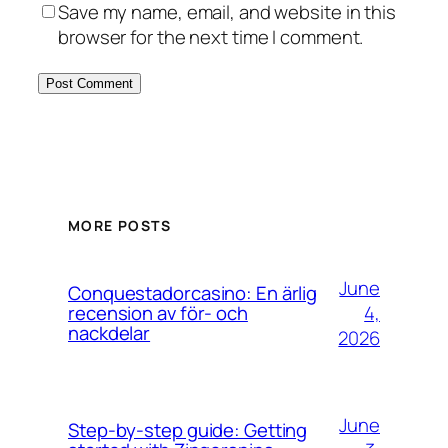
Save my name, email, and website in this
browser for the next time I comment.
MORE POSTS
June
Conquestadorcasino: En ärlig
4,
recension av för- och
nackdelar
2026
June
Step-by-step guide: Getting