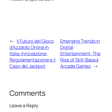
←
Il Futuro del Gioco
Emerging Trends in
d’Azzardo Online in
Digital
Italia: Innovazione,
Entertainment: The
Regolamentazione e il
Rise of Skill-Based
Caso dei Jackpot
Arcade Games
→
Comments
Leave a Reply