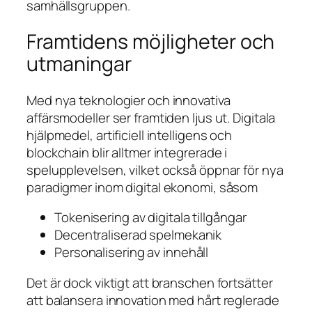
samhällsgruppen.
Framtidens möjligheter och
utmaningar
Med nya teknologier och innovativa
affärsmodeller ser framtiden ljus ut. Digitala
hjälpmedel, artificiell intelligens och
blockchain blir alltmer integrerade i
spelupplevelsen, vilket också öppnar för nya
paradigmer inom digital ekonomi, såsom
Tokenisering av digitala tillgångar
Decentraliserad spelmekanik
Personalisering av innehåll
Det är dock viktigt att branschen fortsätter
att balansera innovation med hårt reglerade