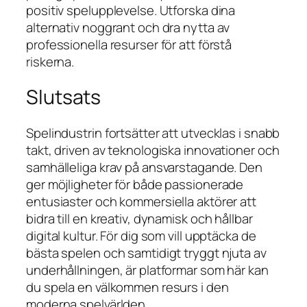
positiv spelupplevelse. Utforska dina
alternativ noggrant och dra nytta av
professionella resurser för att förstå
riskerna.
Slutsats
Spelindustrin fortsätter att utvecklas i snabb
takt, driven av teknologiska innovationer och
samhälleliga krav på ansvarstagande. Den
ger möjligheter för både passionerade
entusiaster och kommersiella aktörer att
bidra till en kreativ, dynamisk och hållbar
digital kultur. För dig som vill upptäcka de
bästa spelen och samtidigt tryggt njuta av
underhållningen, är platformar som här kan
du spela en välkommen resurs i den
moderna spelvärlden.