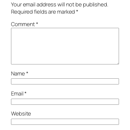
Your email address will not be published.
Required fields are marked
*
Comment
*
Name
*
Email
*
Website