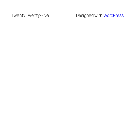
Twenty Twenty-Five
Designed with
WordPress