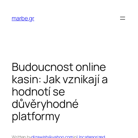
Skip
to
marbe.gr
content
Budoucnost online
kasin: Jak vznikají a
hodnotí se
důvěryhodné
platformy
Written by
dizawish@yahoo.com
in
Uncategorized