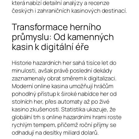
která nabízí detailní analýzy a recenze
českých i zahraničních kasinových destinací.
Transformace herního
průmyslu: Od kamenných
kasin k digitální éře
Historie hazardních her sahá tisíce let do
minulosti, avšak právě poslední dekády
zaznamenaly obrat směrem k digitalizaci.
Moderní online kasina umožňují hráčům
pohodlný přístup k široké nabídce her od
stolních her, přes automaty až po živé
kasino zkušenosti. Statistika ukazuje, že
globální trh s online hazardními hrami roste
rychlým tempem, přičemž roční příjmy se
odhadují na desítky miliard dolarů.