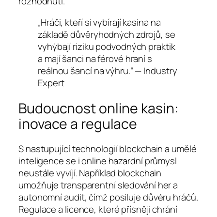
rozhodnutí.
„Hráči, kteří si vybírají kasina na
základě důvěryhodných zdrojů, se
vyhýbají riziku podvodných praktik
a mají šanci na férové hraní s
reálnou šancí na výhru.“ — Industry
Expert
Budoucnost online kasin:
inovace a regulace
S nastupující technologií blockchain a umělé
inteligence se i online hazardní průmysl
neustále vyvíjí. Například blockchain
umožňuje transparentní sledování her a
autonomní audit, čímž posiluje důvěru hráčů.
Regulace a licence, které přísněji chrání