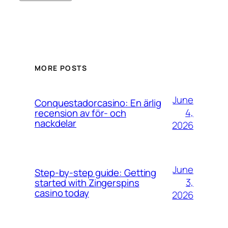
MORE POSTS
June
Conquestadorcasino: En ärlig
4,
recension av för- och
nackdelar
2026
June
Step-by-step guide: Getting
3,
started with Zingerspins
casino today
2026