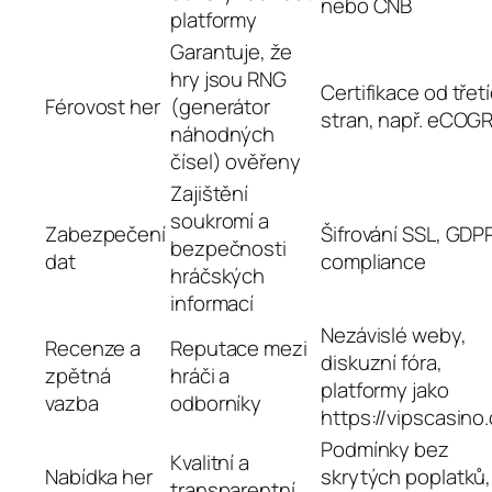
nebo ČNB
platformy
Garantuje, že
hry jsou RNG
Certifikace od třet
Férovost her
(generátor
stran, např. eCOG
náhodných
čísel) ověřeny
Zajištění
soukromí a
Zabezpečení
Šifrování SSL, GDP
bezpečnosti
dat
compliance
hráčských
informací
Nezávislé weby,
Recenze a
Reputace mezi
diskuzní fóra,
zpětná
hráči a
platformy jako
vazba
odborníky
https://vipscasino.
Podmínky bez
Kvalitní a
Nabídka her
skrytých poplatků,
transparentní