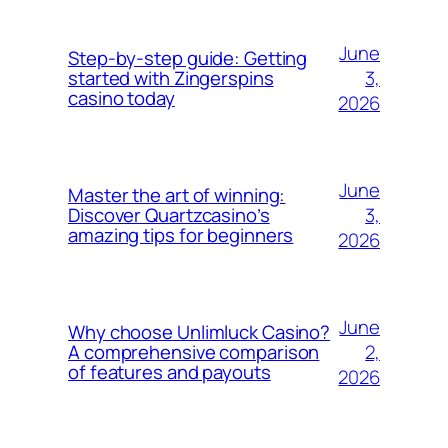
June
Step-by-step guide: Getting
3,
started with Zingerspins
casino today
2026
June
Master the art of winning:
3,
Discover Quartzcasino’s
amazing tips for beginners
2026
June
Why choose Unlimluck Casino?
2,
A comprehensive comparison
of features and payouts
2026