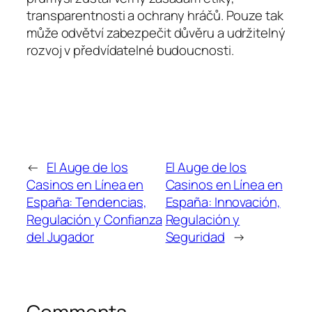
transparentnosti a ochrany hráčů. Pouze tak
může odvětví zabezpečit důvěru a udržitelný
rozvoj v předvídatelné budoucnosti.
←
El Auge de los
El Auge de los
Casinos en Línea en
Casinos en Línea en
España: Tendencias,
España: Innovación,
Regulación y Confianza
Regulación y
del Jugador
Seguridad
→