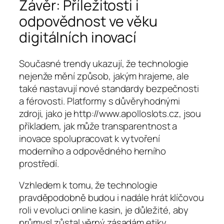
Závěr: Příležitosti i
odpovědnost ve věku
digitálních inovací
Současné trendy ukazují, že technologie
nejenže mění způsob, jakým hrajeme, ale
také nastavují nové standardy bezpečnosti
a férovosti. Platformy s důvěryhodnými
zdroji, jako je http://www.apolloslots.cz, jsou
příkladem, jak může transparentnost a
inovace spolupracovat k vytvoření
moderního a odpovědného herního
prostředí.
Vzhledem k tomu, že technologie
pravděpodobně budou i nadále hrát klíčovou
roli v evoluci online kasin, je důležité, aby
průmysl zůstal věrný zásadám etiky,