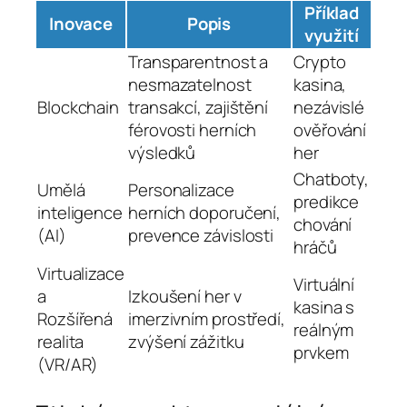
Příklad
Inovace
Popis
využití
Transparentnost a
Crypto
nesmazatelnost
kasina,
Blockchain
transakcí, zajištění
nezávislé
férovosti herních
ověřování
výsledků
her
Chatboty,
Umělá
Personalizace
predikce
inteligence
herních doporučení,
chování
(AI)
prevence závislosti
hráčů
Virtualizace
Virtuální
a
Izkoušení her v
kasina s
Rozšířená
imerzivním prostředí,
reálným
realita
zvýšení zážitku
prvkem
(VR/AR)