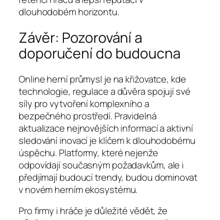
dlouhodobém horizontu.
Závěr: Pozorování a
doporučení do budoucna
Online herní průmysl je na křižovatce, kde
technologie, regulace a důvěra spojují své
síly pro vytvoření komplexního a
bezpečného prostředí. Pravidelná
aktualizace nejnovějších informací a aktivní
sledování inovací je klíčem k dlouhodobému
úspěchu. Platformy, které nejenže
odpovídají současným požadavkům, ale i
předjímají budoucí trendy, budou dominovat
v novém herním ekosystému.
Pro firmy i hráče je důležité vědět, že