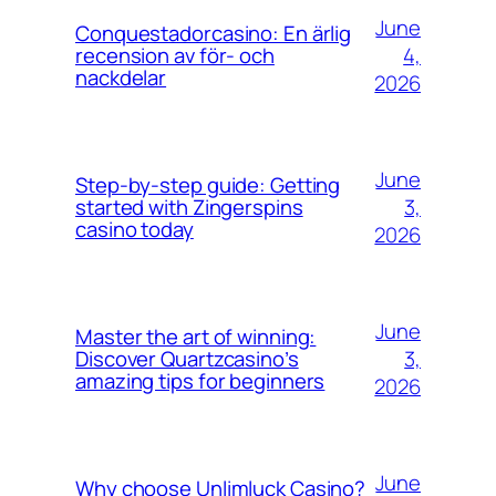
June
Conquestadorcasino: En ärlig
4,
recension av för- och
nackdelar
2026
June
Step-by-step guide: Getting
3,
started with Zingerspins
casino today
2026
June
Master the art of winning:
3,
Discover Quartzcasino’s
amazing tips for beginners
2026
June
Why choose Unlimluck Casino?