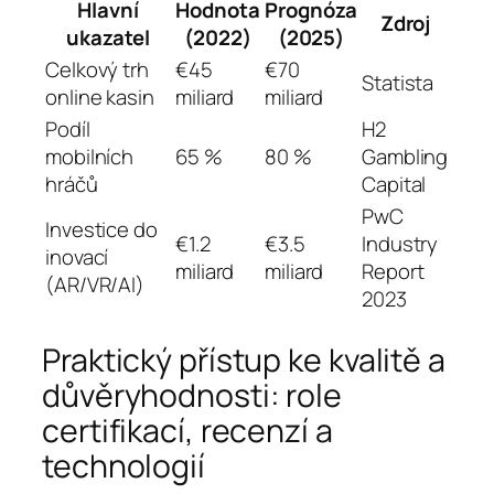
Hlavní
Hodnota
Prognóza
Zdroj
ukazatel
(2022)
(2025)
Celkový trh
€45
€70
Statista
online kasin
miliard
miliard
Podíl
H2
mobilních
65 %
80 %
Gambling
hráčů
Capital
PwC
Investice do
€1.2
€3.5
Industry
inovací
miliard
miliard
Report
(AR/VR/AI)
2023
Praktický přístup ke kvalitě a
důvěryhodnosti: role
certifikací, recenzí a
technologií