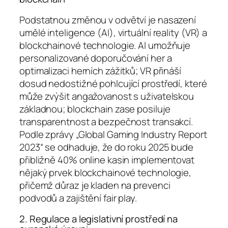
Podstatnou změnou v odvětví je nasazení
umělé inteligence (AI), virtuální reality (VR) a
blockchainové technologie. AI umožňuje
personalizované doporučování her a
optimalizaci herních zážitků; VR přináší
dosud nedostižné pohlcující prostředí, které
může zvýšit angažovanost s uživatelskou
základnou; blockchain zase posiluje
transparentnost a bezpečnost transakcí.
Podle zprávy „Global Gaming Industry Report
2023“ se odhaduje, že do roku 2025 bude
přibližně 40% online kasin implementovat
nějaký prvek blockchainové technologie,
přičemž důraz je kladen na prevenci
podvodů a zajištění fair play.
2. Regulace a legislativní prostředí na