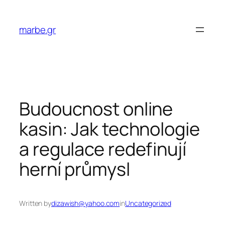
Skip
to
marbe.gr
content
Budoucnost online
kasin: Jak technologie
a regulace redefinují
herní průmysl
Written by
dizawish@yahoo.com
in
Uncategorized