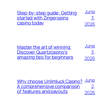
June
Step-by-step guide: Getting
3,
started with Zingerspins
casino today
2026
June
Master the art of winning:
3,
Discover Quartzcasino’s
amazing tips for beginners
2026
June
Why choose Unlimluck Casino?
2,
A comprehensive comparison
of features and payouts
2026