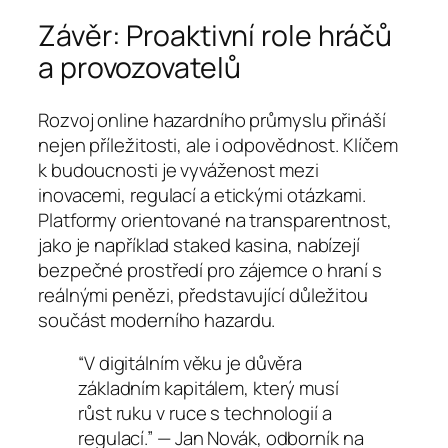
Závěr: Proaktivní role hráčů
a provozovatelů
Rozvoj online hazardního průmyslu přináší
nejen příležitosti, ale i odpovědnost. Klíčem
k budoucnosti je vyváženost mezi
inovacemi, regulací a etickými otázkami.
Platformy orientované na transparentnost,
jako je například
staked kasina
, nabízejí
bezpečné prostředí pro zájemce o hraní s
reálnými penězi, představující důležitou
součást moderního hazardu.
“V digitálním věku je důvěra
základním kapitálem, který musí
růst ruku v ruce s technologií a
regulací.” —
Jan Novák, odborník na