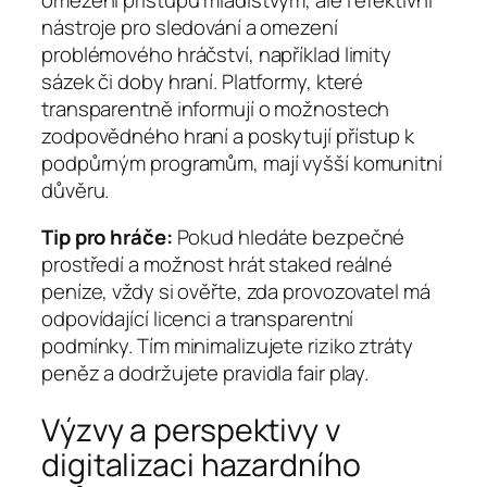
nástroje pro sledování a omezení
problémového hráčství, například limity
sázek či doby hraní. Platformy, které
transparentně informují o možnostech
zodpovědného hraní a poskytují přístup k
podpůrným programům, mají vyšší komunitní
důvěru.
Tip pro hráče:
Pokud hledáte bezpečné
prostředí a možnost hrát staked reálné
peníze, vždy si ověřte, zda provozovatel má
odpovídající licenci a transparentní
podmínky. Tím minimalizujete riziko ztráty
peněz a dodržujete pravidla fair play.
Výzvy a perspektivy v
digitalizaci hazardního