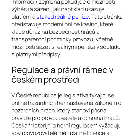
informací / zejména pokud jde o možnosti
výběru a sázení, jak například ukazuje
platforma
staked reálné peníze
. Tato stránka
představuje moderní online kasino, které
klade důraz na bezpečnost hráčů a
transparentní podmínky provozu, včetně
možnosti sázet s reálnými penězi v souladu
s platnými předpisy.
Regulace a právní rámec v
českém prostředí
V České republice je legislativa týkající se
online hazardních her nastavena zákonem o
hazardních hrách, který stanoví přísná
pravidla pro provozovatele a ochranu hráčů.
Česká **loterijní a herní regulace** vyžadují,
aby provozovatelé měli platné licence a