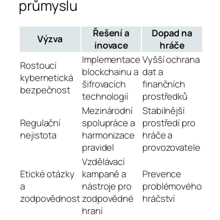
průmyslu
Řešení a
Dopad na
Výzva
inovace
hráče
Implementace
Vyšší ochrana
Rostoucí
blockchainu a
dat a
kybernetická
šifrovacích
finančních
bezpečnost
technologií
prostředků
Mezinárodní
Stabilnější
Regulační
spolupráce a
prostředí pro
nejistota
harmonizace
hráče a
pravidel
provozovatele
Vzdělávací
Etické otázky
kampaně a
Prevence
a
nástroje pro
problémového
zodpovědnost
zodpovědné
hráčství
hraní