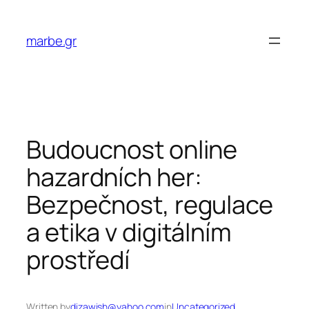
Skip
to
marbe.gr
content
Budoucnost online
hazardních her:
Bezpečnost, regulace
a etika v digitálním
prostředí
Written by
dizawish@yahoo.com
in
Uncategorized