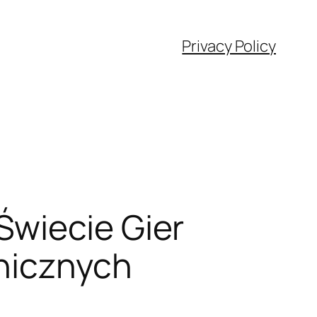
Privacy Policy
Świecie Gier
onicznych