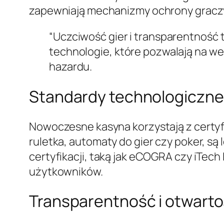
zapewniają mechanizmy ochrony gracz
“Uczciwość gier i transparentność 
technologie, które pozwalają na we
hazardu.
Standardy technologiczne
Nowoczesne kasyna korzystają z certyfi
ruletka, automaty do gier czy poker, s
certyfikacji, taką jak eCOGRA czy iTec
użytkowników.
Transparentność i otwarto