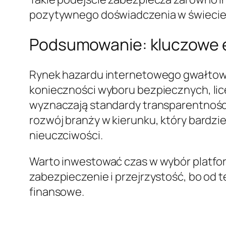
pozytywnego doświadczenia w świecie 
Podsumowanie: kluczowe 
Rynek hazardu internetowego gwałtowni
konieczności wyboru bezpiecznych, licen
wyznaczają standardy transparentności
rozwój branży w kierunku, który bardzi
nieuczciwości.
Warto inwestować czas w wybór platform
zabezpieczenie i przejrzystość, bo od 
finansowe.