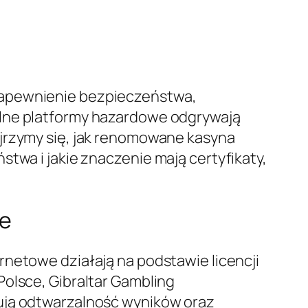
zapewnienie bezpieczeństwa,
alne platformy hazardowe odgrywają
yjrzymy się, jak renomowane kasyna
wa i jakie znaczenie mają certyfikaty,
ne
rnetowe działają na podstawie licencji
Polsce, Gibraltar Gambling
tują odtwarzalność wyników oraz