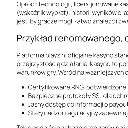
Oprócz technologii, licencjonowane ka
(wskaźnik wypłat), historii wyników 
jest, by gracze mogli łatwo znaleźć i zw
Przykład renomowanego, ofi
Platforma playzini oficjalne kasyno s
przejrzystością działania. Kasyno to p
warunków gry. Wśród najważniejszych 
Certyfikowane RNG, potwierdzone 
Bezpieczne protokoły SSL dla ochr
Jasny dostęp do informacji o payout 
Stały nadzór regulacyjny zapewnia
Takie podejście zabezpiecza zarówno in