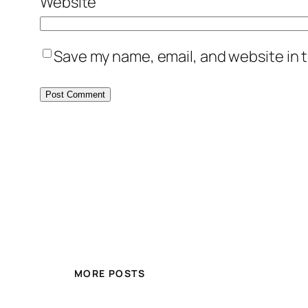
Website
Save my name, email, and website in t
MORE POSTS