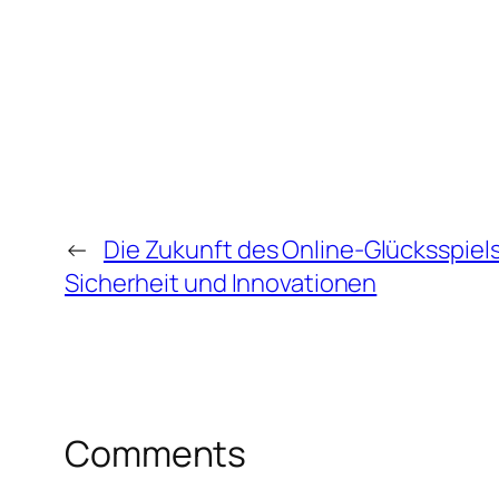
←
Die Zukunft des Online-Glücksspiels
Sicherheit und Innovationen
Comments