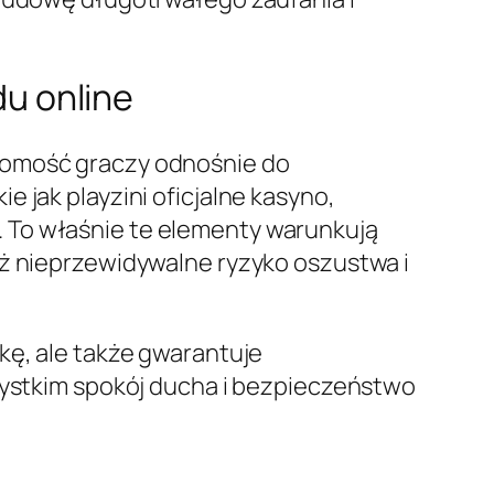
u online
adomość graczy odnośnie do
 jak playzini oficjalne kasyno,
 To właśnie te elementy warunkują
iż nieprzewidywalne ryzyko oszustwa i
kę, ale także gwarantuje
szystkim spokój ducha i bezpieczeństwo