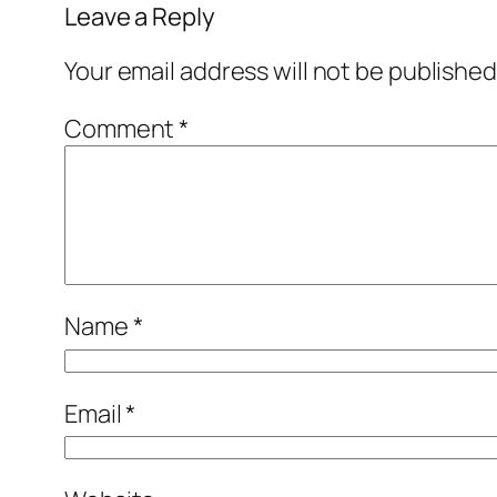
Leave a Reply
Your email address will not be published
Comment
*
Name
*
Email
*