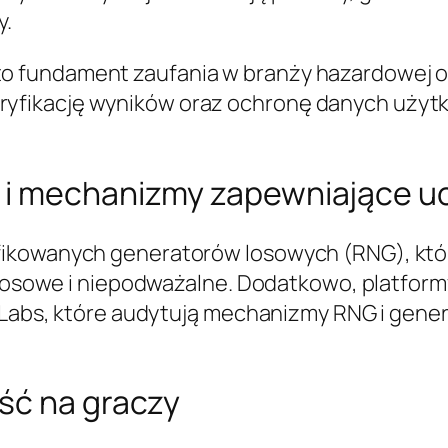
y.
to fundament zaufania w branży hazardowej on
ryfikację wyników oraz ochronę danych użytko
 i mechanizmy zapewniające u
kowanych generatorów losowych (RNG), które g
ą losowe i niepodważalne. Dodatkowo, platfor
h Labs, które audytują mechanizmy RNG i gener
ść na graczy