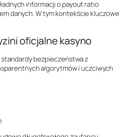
adnych informacji o payout ratio
wem danych. W tym kontekście kluczowe
.
zini oficjalne kasyno
e standardy bezpieczeństwa z
ransparentnych algorytmów i uczciwych
m
 budowę długotrwałego zaufania i