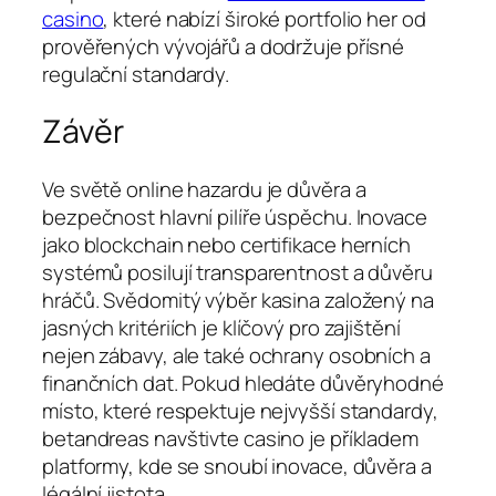
casino
, které nabízí široké portfolio her od
prověřených vývojářů a dodržuje přísné
regulační standardy.
Závěr
Ve světě online hazardu je důvěra a
bezpečnost hlavní pilíře úspěchu. Inovace
jako blockchain nebo certifikace herních
systémů posilují transparentnost a důvěru
hráčů. Svědomitý výběr kasina založený na
jasných kritériích je klíčový pro zajištění
nejen zábavy, ale také ochrany osobních a
finančních dat. Pokud hledáte důvěryhodné
místo, které respektuje nejvyšší standardy,
betandreas navštivte casino je příkladem
platformy, kde se snoubí inovace, důvěra a
légální jistota.