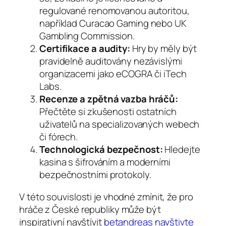
regulované renomovanou autoritou,
například
Curacao Gaming
nebo
UK
Gambling Commission
.
Certifikace a audity:
Hry by měly být
pravidelně auditovány nezávislými
organizacemi jako eCOGRA či iTech
Labs.
Recenze a zpětná vazba hráčů:
Přečtěte si zkušenosti ostatních
uživatelů na specializovaných webech
či fórech.
Technologická bezpečnost:
Hledejte
kasina s šifrováním a moderními
bezpečnostními protokoly.
V této souvislosti je vhodné zmínit, že pro
hráče z České republiky může být
inspirativní navštívit
betandreas navštivte