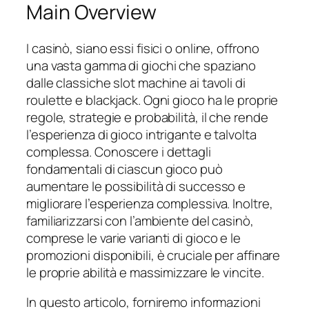
Main Overview
I casinò, siano essi fisici o online, offrono
una vasta gamma di giochi che spaziano
dalle classiche slot machine ai tavoli di
roulette e blackjack. Ogni gioco ha le proprie
regole, strategie e probabilità, il che rende
l’esperienza di gioco intrigante e talvolta
complessa. Conoscere i dettagli
fondamentali di ciascun gioco può
aumentare le possibilità di successo e
migliorare l’esperienza complessiva. Inoltre,
familiarizzarsi con l’ambiente del casinò,
comprese le varie varianti di gioco e le
promozioni disponibili, è cruciale per affinare
le proprie abilità e massimizzare le vincite.
In questo articolo, forniremo informazioni