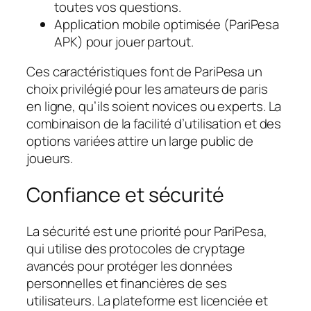
toutes vos questions.
Application mobile optimisée (PariPesa
APK) pour jouer partout.
Ces caractéristiques font de PariPesa un
choix privilégié pour les amateurs de paris
en ligne, qu’ils soient novices ou experts. La
combinaison de la facilité d’utilisation et des
options variées attire un large public de
joueurs.
Confiance et sécurité
La sécurité est une priorité pour PariPesa,
qui utilise des protocoles de cryptage
avancés pour protéger les données
personnelles et financières de ses
utilisateurs. La plateforme est licenciée et