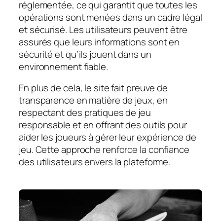
réglementée, ce qui garantit que toutes les
opérations sont menées dans un cadre légal
et sécurisé. Les utilisateurs peuvent être
assurés que leurs informations sont en
sécurité et qu’ils jouent dans un
environnement fiable.
En plus de cela, le site fait preuve de
transparence en matière de jeux, en
respectant des pratiques de jeu
responsable et en offrant des outils pour
aider les joueurs à gérer leur expérience de
jeu. Cette approche renforce la confiance
des utilisateurs envers la plateforme.