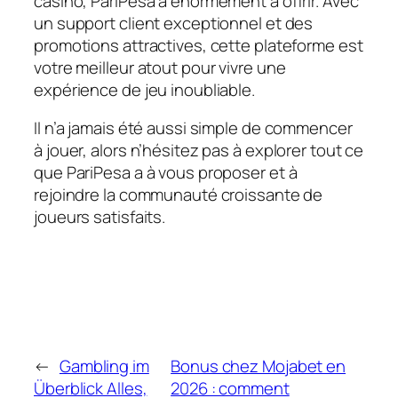
casino, PariPesa a énormément à offrir. Avec
un support client exceptionnel et des
promotions attractives, cette plateforme est
votre meilleur atout pour vivre une
expérience de jeu inoubliable.
Il n’a jamais été aussi simple de commencer
à jouer, alors n’hésitez pas à explorer tout ce
que PariPesa a à vous proposer et à
rejoindre la communauté croissante de
joueurs satisfaits.
←
Gambling im
Bonus chez Mojabet en
Überblick Alles,
2026 : comment