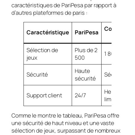
caractéristiques de PariPesa par rapport à
d’autres plateformes de paris :
Concurren
Caractéristique
PariPesa
A
Sélection de
Plus de 2
1 800
jeux
500
Haute
Sécurité
Sécurisé
sécurité
Heures
Support client
24/7
limitées
Comme le montre le tableau, PariPesa offre
une sécurité de haut niveau et une vaste
sélection de jeux, surpassant de nombreux