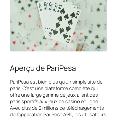
Aperçu de PariPesa
PariPesa est bien plus qu’un simple site de
paris. C’est une plateforme complète qui
offre une large gamme de jeux allant des
paris sportifs aux jeux de casino en ligne.
Avec plus de 2 millions de téléchargements
de l’application PariPesa APK, les utilisateurs