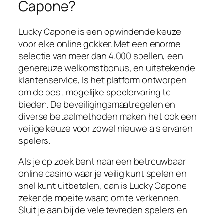
Capone?
Lucky Capone is een opwindende keuze
voor elke online gokker. Met een enorme
selectie van meer dan 4.000 spellen, een
genereuze welkomstbonus, en uitstekende
klantenservice, is het platform ontworpen
om de best mogelijke speelervaring te
bieden. De beveiligingsmaatregelen en
diverse betaalmethoden maken het ook een
veilige keuze voor zowel nieuwe als ervaren
spelers.
Als je op zoek bent naar een betrouwbaar
online casino waar je veilig kunt spelen en
snel kunt uitbetalen, dan is Lucky Capone
zeker de moeite waard om te verkennen.
Sluit je aan bij de vele tevreden spelers en