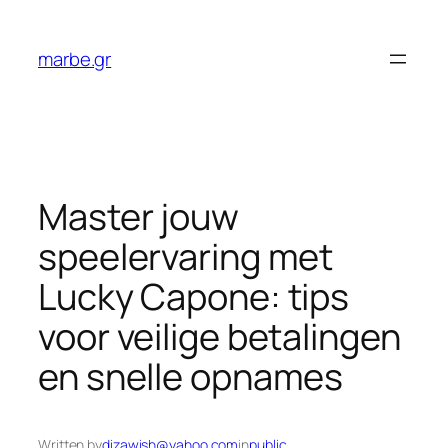
Skip
to
marbe.gr
content
Master jouw
speelervaring met
Lucky Capone: tips
voor veilige betalingen
en snelle opnames
Written by
dizawish@yahoo.com
in
public