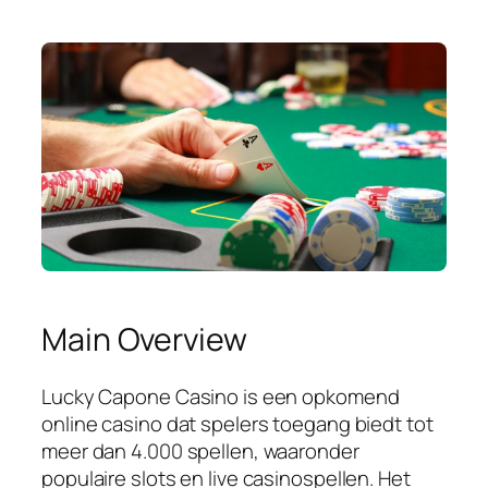
Main Overview
Lucky Capone Casino is een opkomend
online casino dat spelers toegang biedt tot
meer dan 4.000 spellen, waaronder
populaire slots en live casinospellen. Het