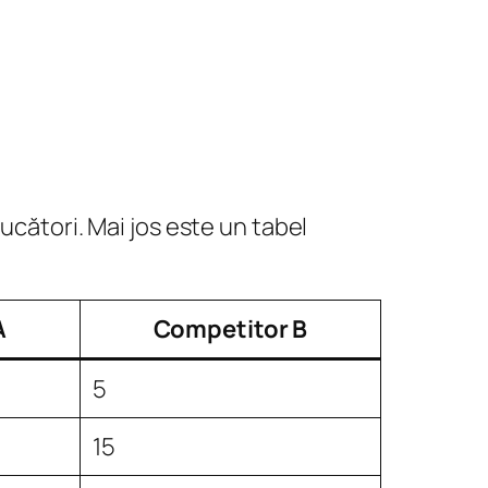
ucători. Mai jos este un tabel
A
Competitor B
5
15