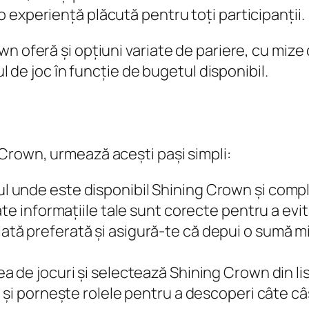
 experiență plăcută pentru toți participanții.
n oferă și opțiuni variate de pariere, cu mize 
ul de joc în funcție de bugetul disponibil.
Crown, urmează acești pași simpli:
l unde este disponibil Shining Crown și compl
te informațiile tale sunt corecte pentru a evi
tă preferată și asigură-te că depui o sumă m
 de jocuri și selectează Shining Crown din lis
și pornește rolele pentru a descoperi câte câș