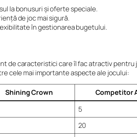
sul la bonusuri și oferte speciale.
riență de joc mai sigură.
lexibilitate în gestionarea bugetului.
de caracteristici care îl fac atractiv pentru j
re cele mai importante aspecte ale jocului:
Shining Crown
Competitor 
5
20