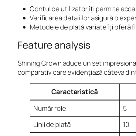
Contul de utilizator îți permite acce
Verificarea detaliilor asigură o expe
Metodele de plată variate îți oferă f
Feature analysis
Shining Crown aduce un set impresionant 
comparativ care evidențiază câteva dint
Caracteristică
Număr role
5
Linii de plată
10