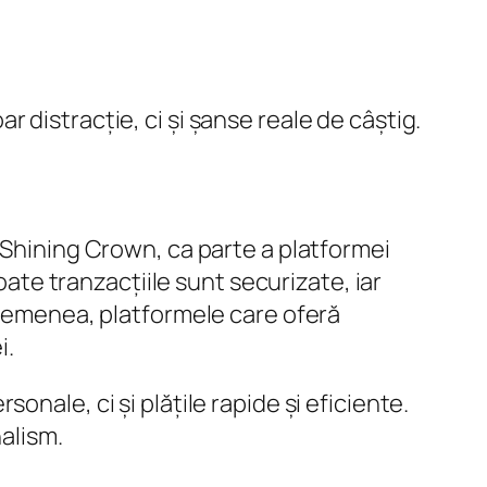
 distracție, ci și șanse reale de câștig.
 Shining Crown, ca parte a platformei
oate tranzacțiile sunt securizate, iar
 asemenea, platformele care oferă
i.
nale, ci și plățile rapide și eficiente.
nalism.