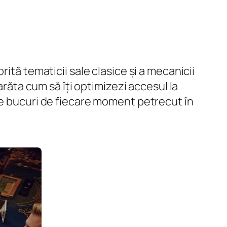
ită tematicii sale clasice și a mecanicii
arăta cum să îți optimizezi accesul la
 te bucuri de fiecare moment petrecut în