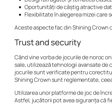
Oportunități de câștig atractive dato
Flexibilitate în alegerea mizei care 
Aceste aspecte fac din Shining Crown o o
Trust and security
Când vine vorba de jocurile de noroc onl
sale, utilizează tehnologii avansate de c
jocurile sunt verificate pentru corecti
Shining Crown sunt reglementate, ceea 
Utilizarea unor platforme de joc de încre
Astfel, jucătorii pot avea siguranța că 