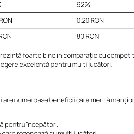
%
92%
 RON
0.20 RON
 RON
80 RON
ezintă foarte bine în comparație cu competitor
alegere excelentă pentru mulți jucători.
i are numeroase beneficii care merită mențio
tă pentru începători.
 care rezonează cu mulți jucători.