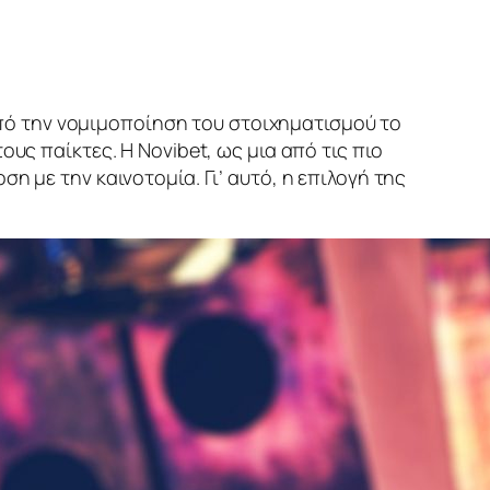
 Από την νομιμοποίηση του στοιχηματισμού το
υς παίκτες. Η Novibet, ως μια από τις πιο
 με την καινοτομία. Γι’ αυτό, η επιλογή της