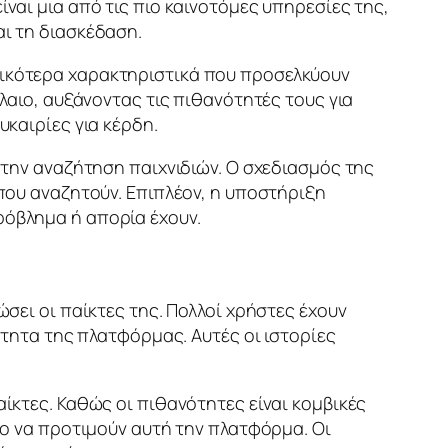
 είναι μια από τις πιο καινοτόμες υπηρεσίες της,
ι τη διασκέδαση.
τικότερα χαρακτηριστικά που προσελκύουν
λαιο, αυξάνοντας τις πιθανότητές τους για
υκαιρίες για κέρδη.
 την αναζήτηση παιχνιδιών. Ο σχεδιασμός της
που αναζητούν. Επιπλέον, η υποστήριξη
ρόβλημα ή απορία έχουν.
σει οι παίκτες της. Πολλοί χρήστες έχουν
ότητα της πλατφόρμας. Αυτές οι ιστορίες
ίκτες. Καθώς οι πιθανότητες είναι κομβικές
γο να προτιμούν αυτή την πλατφόρμα. Οι