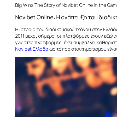
Big Wins The Story of Novibet Online in the Gam
Novibet Online: Η ανάπτυξη του διαδι
Η ιστορία του διαδικτυακού τζόγου στην Ελλάδ
2011 μέχρι σήμερα, οι πλατφόρμες έχουν εξελι
γνωστές πλατφόρμες, έχει συμβάλλει καθοριστι
Novibet Ελλάδα
ως τόπος στοιχηματισμού είναι 