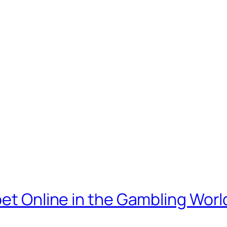
bet Online in the Gambling Worl