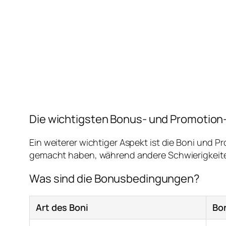
Die wichtigsten Bonus- und Promotion-
Ein weiterer wichtiger Aspekt ist die Boni und P
gemacht haben, während andere Schwierigkeite
Was sind die Bonusbedingungen?
Art des Boni
Bo