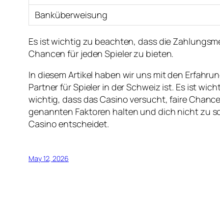
Banküberweisung
Es ist wichtig zu beachten, dass die Zahlungsme
Chancen für jeden Spieler zu bieten.
In diesem Artikel haben wir uns mit den Erfahru
Partner für Spieler in der Schweiz ist. Es ist wi
wichtig, dass das Casino versucht, faire Chancen
genannten Faktoren halten und dich nicht zu sch
Casino entscheidet.
May 12, 2026