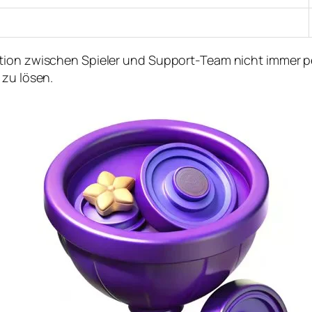
tion zwischen Spieler und Support-Team nicht immer per
 zu lösen.