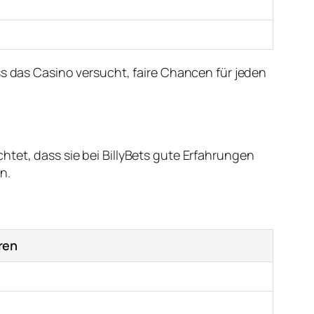
ss das Casino versucht, faire Chancen für jeden
htet, dass sie bei BillyBets gute Erfahrungen
n.
ren