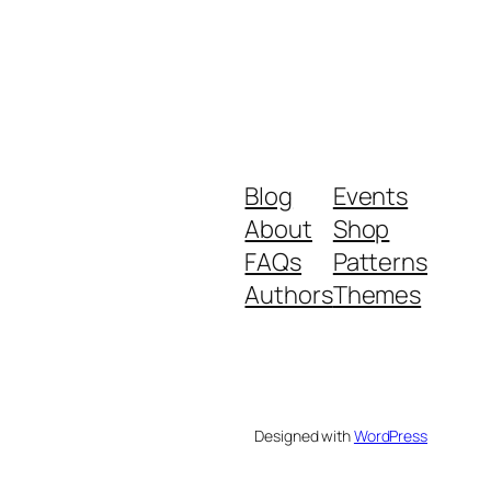
Blog
Events
About
Shop
FAQs
Patterns
Authors
Themes
Designed with
WordPress