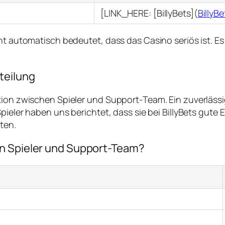
[LINK_HERE: [BillyBets](
BillyBe
cht automatisch bedeutet, dass das Casino seriös ist. Es
teilung
ation zwischen Spieler und Support-Team. Ein zuverläss
 Spieler haben uns berichtet, dass sie bei BillyBets g
ten.
en Spieler und Support-Team?