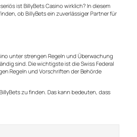
eriös ist BillyBets Casino wirklich? In diesem
den, ob BillyBets ein zuverlässiger Partner für
 Casino unter strengen Regeln und Überwachung
dig sind. Die wichtigste ist die Swiss Federal
engen Regeln und Vorschriften der Behörde
 BillyBets zu finden. Das kann bedeuten, dass