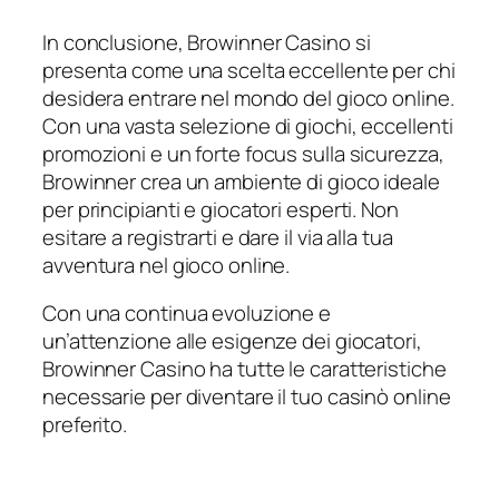
In conclusione, Browinner Casino si
presenta come una scelta eccellente per chi
desidera entrare nel mondo del gioco online.
Con una vasta selezione di giochi, eccellenti
promozioni e un forte focus sulla sicurezza,
Browinner crea un ambiente di gioco ideale
per principianti e giocatori esperti. Non
esitare a registrarti e dare il via alla tua
avventura nel gioco online.
Con una continua evoluzione e
un’attenzione alle esigenze dei giocatori,
Browinner Casino ha tutte le caratteristiche
necessarie per diventare il tuo casinò online
preferito.