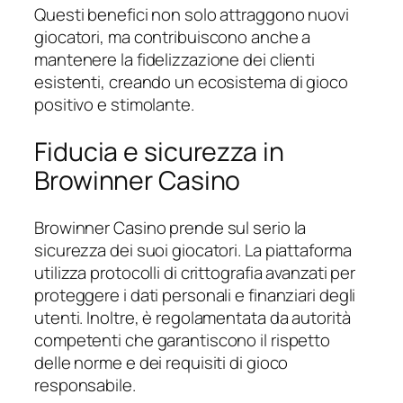
Questi benefici non solo attraggono nuovi
giocatori, ma contribuiscono anche a
mantenere la fidelizzazione dei clienti
esistenti, creando un ecosistema di gioco
positivo e stimolante.
Fiducia e sicurezza in
Browinner Casino
Browinner Casino prende sul serio la
sicurezza dei suoi giocatori. La piattaforma
utilizza protocolli di crittografia avanzati per
proteggere i dati personali e finanziari degli
utenti. Inoltre, è regolamentata da autorità
competenti che garantiscono il rispetto
delle norme e dei requisiti di gioco
responsabile.