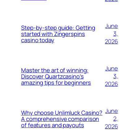
June
Step-by-step guide: Getting
3,
started with Zingerspins
casino today
2026
June
Master the art of winning:
3,
Discover Quartzcasino’s
amazing tips for beginners
2026
June
Why choose Unlimluck Casino?
2,
A comprehensive comparison
of features and payouts
2026