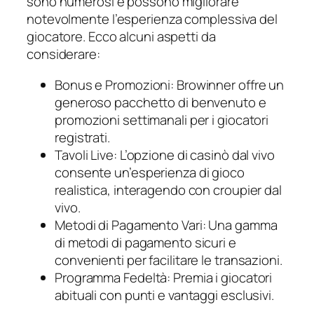
sono numerosi e possono migliorare
notevolmente l’esperienza complessiva del
giocatore. Ecco alcuni aspetti da
considerare:
Bonus e Promozioni: Browinner offre un
generoso pacchetto di benvenuto e
promozioni settimanali per i giocatori
registrati.
Tavoli Live: L’opzione di casinò dal vivo
consente un’esperienza di gioco
realistica, interagendo con croupier dal
vivo.
Metodi di Pagamento Vari: Una gamma
di metodi di pagamento sicuri e
convenienti per facilitare le transazioni.
Programma Fedeltà: Premia i giocatori
abituali con punti e vantaggi esclusivi.