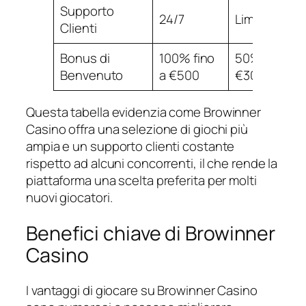
Supporto
24/7
Limitato
Clienti
Bonus di
100% fino
50% fino a
Benvenuto
a €500
€300
Questa tabella evidenzia come Browinner
Casino offra una selezione di giochi più
ampia e un supporto clienti costante
rispetto ad alcuni concorrenti, il che rende la
piattaforma una scelta preferita per molti
nuovi giocatori.
Benefici chiave di Browinner
Casino
I vantaggi di giocare su Browinner Casino