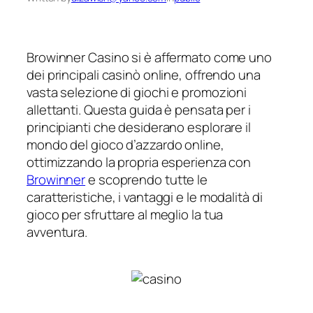
Browinner Casino si è affermato come uno
dei principali casinò online, offrendo una
vasta selezione di giochi e promozioni
allettanti. Questa guida è pensata per i
principianti che desiderano esplorare il
mondo del gioco d’azzardo online,
ottimizzando la propria esperienza con
Browinner
e scoprendo tutte le
caratteristiche, i vantaggi e le modalità di
gioco per sfruttare al meglio la tua
avventura.